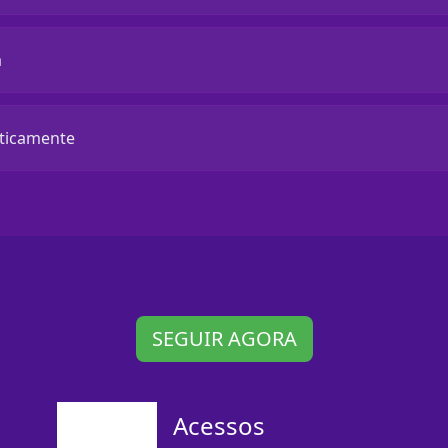
a
aticamente
SEGUIR AGORA
Acessos