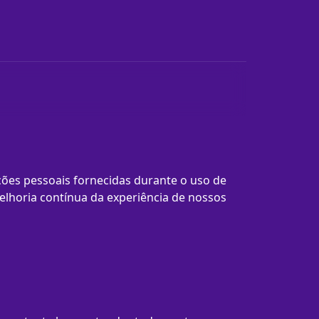
ções pessoais fornecidas durante o uso de
elhoria contínua da experiência de nossos