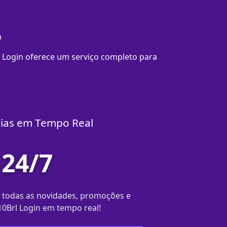
m
l Login oferece um serviço completo para
cias em Tempo Real
24/7
e todas as novidades, promoções e
10Brl Login em tempo real!