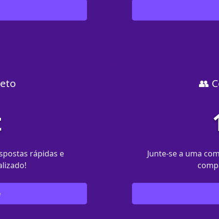
reto
👥 
t
espostas rápidas e
Junte-se a uma com
lizado!
compa
e