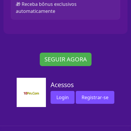
🎁 Receba bônus exclusivos
automaticamente
SEGUIR AGORA
Acessos
Login
Registrar-se