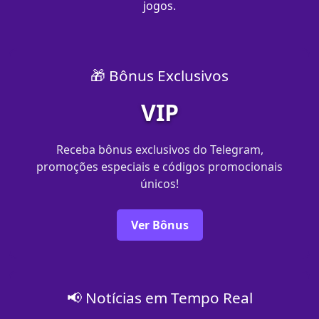
jogos.
🎁 Bônus Exclusivos
VIP
Receba bônus exclusivos do Telegram,
promoções especiais e códigos promocionais
únicos!
Ver Bônus
📢 Notícias em Tempo Real