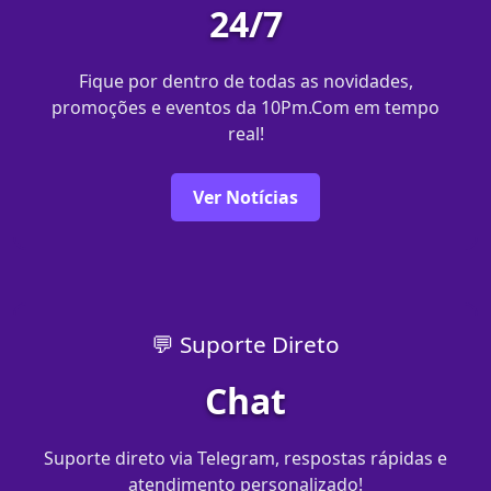
24/7
Fique por dentro de todas as novidades,
promoções e eventos da 10Pm.Com em tempo
real!
Ver Notícias
💬 Suporte Direto
Chat
Suporte direto via Telegram, respostas rápidas e
atendimento personalizado!