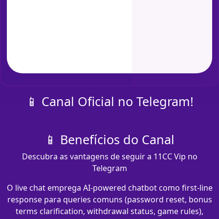
📱 Canal Oficial no Telegram!
📱 Benefícios do Canal
Descubra as vantagens de seguir a 11CC Vip no
Telegram
O live chat emprega AI-powered chatbot como first-line
response para queries comuns (password reset, bonus
terms clarification, withdrawal status, game rules),