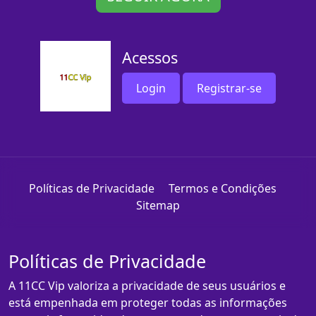
Acessos
Login
Registrar-se
Políticas de Privacidade
Termos e Condições
Sitemap
Políticas de Privacidade
A 11CC Vip valoriza a privacidade de seus usuários e
está empenhada em proteger todas as informações