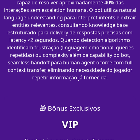
capaz de resolver aproximadamente 40% das
interações sem escalation humana. O bot utiliza natural
language understanding para interpret intents e extrair
entities relevantes, consultando knowledge base
estruturado para delivery de respostas precisas com
latency <2 segundos. Quando detection algorithms
identificam frustração (linguagem emocional, queries
repetidas) ou complexity além da capability do bot,
seamless handoff para human agent ocorre com full
context transfer, eliminando necessidade do jogador
repetir informação já fornecida.
🎁 Bônus Exclusivos
VIP