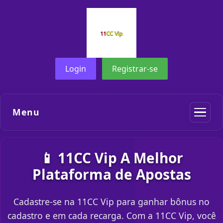
Login
Registrar-se
Menu
📱 11CC Vip A Melhor
Plataforma de Apostas
Cadastre-se na 11CC Vip para ganhar bônus no
cadastro e em cada recarga. Com a 11CC Vip, você