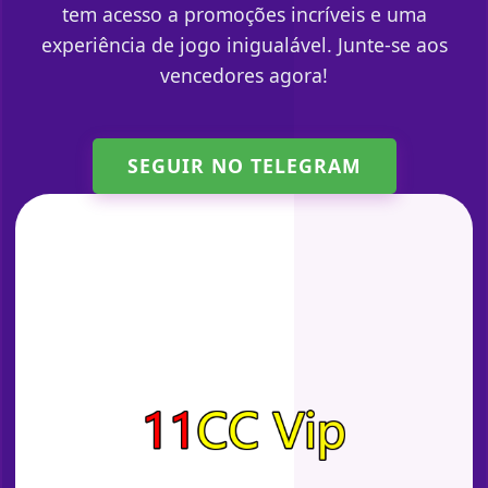
tem acesso a promoções incríveis e uma
experiência de jogo inigualável. Junte-se aos
vencedores agora!
SEGUIR NO TELEGRAM