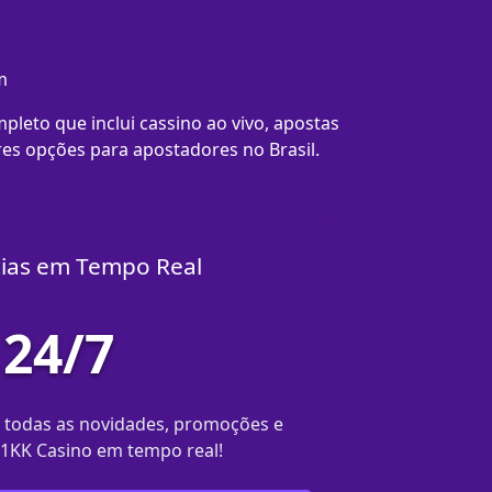
m
eto que inclui cassino ao vivo, apostas
res opções para apostadores no Brasil.
cias em Tempo Real
24/7
e todas as novidades, promoções e
11KK Casino em tempo real!