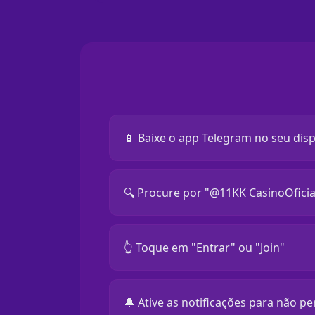
📱 Baixe o app Telegram no seu disp
🔍 Procure por "@11KK CasinoOficia
👆 Toque em "Entrar" ou "Join"
🔔 Ative as notificações para não p