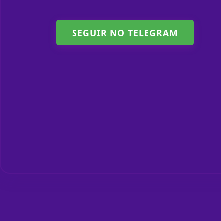
SEGUIR NO TELEGRAM