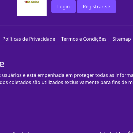
Login
Registrar-se
Políticas de Privacidade
Termos e Condições
Sitemap
de
us usuários e está empenhada em proteger todas as inform
os coletados são utilizados exclusivamente para fins de m