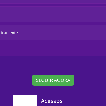
a
aticamente
SEGUIR AGORA
Acessos