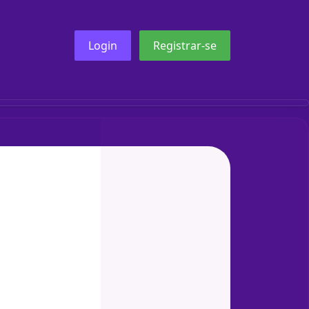
Login
Registrar-se