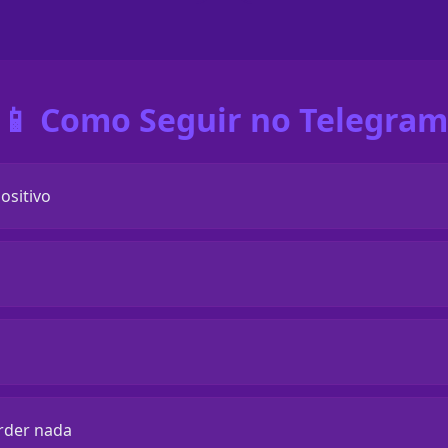
📱 Como Seguir no Telegram
ositivo
erder nada