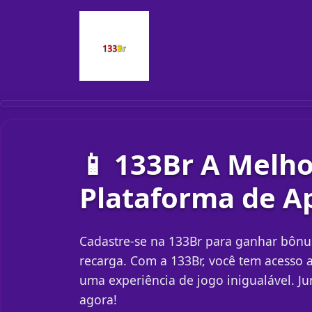
📱 133Br A Melh
Plataforma de A
Cadastre-se na 133Br para ganhar bônu
recarga. Com a 133Br, você tem acesso a
uma experiência de jogo inigualável. J
agora!