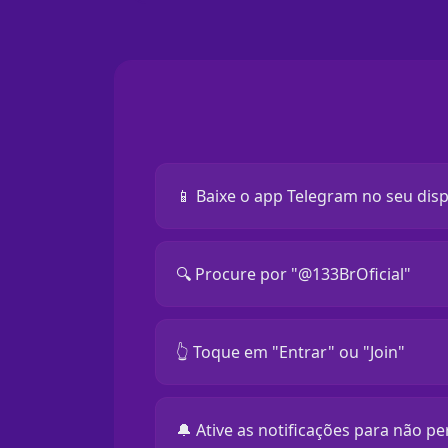
📱 Baixe o app Telegram no seu disp
🔍 Procure por "@133BrOficial"
👆 Toque em "Entrar" ou "Join"
🔔 Ative as notificações para não p