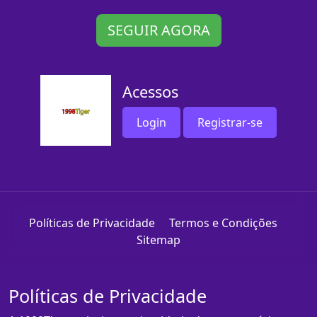
SEGUIR AGORA
Acessos
Login
Registrar-se
Políticas de Privacidade
Termos e Condições
Sitemap
Políticas de Privacidade