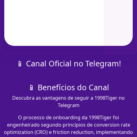
📱 Canal Oficial no Telegram!
📱 Benefícios do Canal
Descubra as vantagens de seguir a 1998Tiger no
Telegram
O processo de onboarding da 1998Tiger foi
engenheirado segundo princípios de conversion rate
optimization (CRO) e friction reduction, implementando