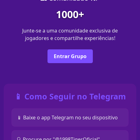
1000+
Junte-se a uma comunidade exclusiva de
jogadores e compartilhe experiências!
Entrar Grupo
📱 Como Seguir no Telegram
📱 Baixe o app Telegram no seu dispositivo
🔍 Procure por "@1998TigerOficial"