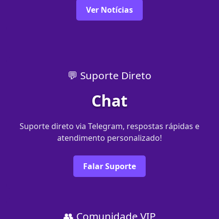
Ver Notícias
💬 Suporte Direto
Chat
Suporte direto via Telegram, respostas rápidas e
atendimento personalizado!
Falar Suporte
👥 Comunidade VIP