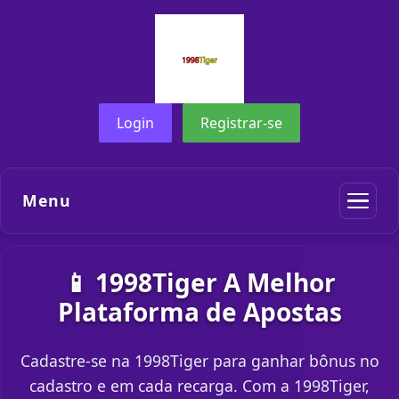
Login
Registrar-se
Menu
📱 1998Tiger A Melhor
Plataforma de Apostas
Cadastre-se na 1998Tiger para ganhar bônus no
cadastro e em cada recarga. Com a 1998Tiger,