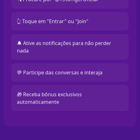
👆 Toque em "Entrar" ou "Join"
🔔 Ative as notificações para não perder
nada
💬 Participe das conversas e interaja
🎁 Receba bônus exclusivos
automaticamente