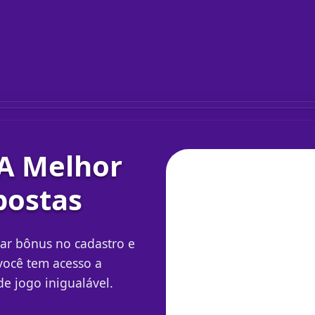
 A Melhor
postas
ar bônus no cadastro e
você tem acesso a
e jogo inigualável.