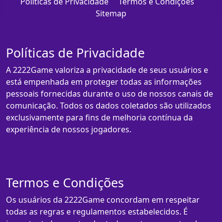
Políticas de Privacidade
Termos e Condições
Sitemap
Políticas de Privacidade
A 2222Game valoriza a privacidade de seus usuários e
está empenhada em proteger todas as informações
pessoais fornecidas durante o uso de nossos canais de
comunicação. Todos os dados coletados são utilizados
exclusivamente para fins de melhoria contínua da
experiência de nossos jogadores.
Termos e Condições
Os usuários da 2222Game concordam em respeitar
todas as regras e regulamentos estabelecidos. É