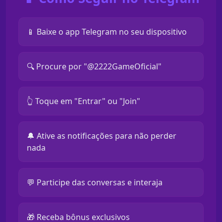
📱 Baixe o app Telegram no seu dispositivo
🔍 Procure por "@2222GameOficial"
👆 Toque em "Entrar" ou "Join"
🔔 Ative as notificações para não perder
nada
💬 Participe das conversas e interaja
🎁 Receba bônus exclusivos