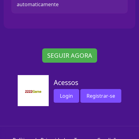
automaticamente
SEGUIR AGORA
Acessos
Login
Registrar-se