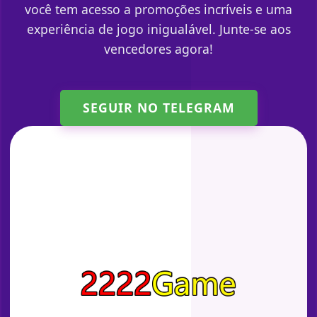
você tem acesso a promoções incríveis e uma
experiência de jogo inigualável. Junte-se aos
vencedores agora!
SEGUIR NO TELEGRAM