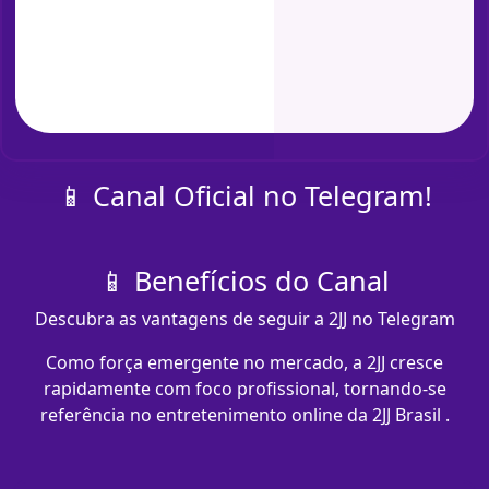
📱 Canal Oficial no Telegram!
📱 Benefícios do Canal
Descubra as vantagens de seguir a 2JJ no Telegram
Como força emergente no mercado, a 2JJ cresce
rapidamente com foco profissional, tornando-se
referência no entretenimento online da 2JJ Brasil .