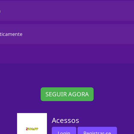
a
aticamente
SEGUIR AGORA
Acessos
Login
Registrar-se