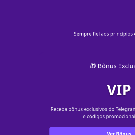
Sempre fiel aos princípios
🎁 Bônus Exclu
VIP
Receba bônus exclusivos do Telegra
e códigos promocionai
Ver Bônus