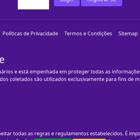
Políticas de Privacidade
Termos e Condições
Sitemap
de
suários e está empenhada em proteger todas as informações
os coletados são utilizados exclusivamente para fins de m
tar todas as regras e regulamentos estabelecidos. É impo