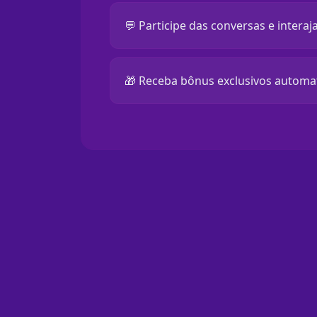
💬 Participe das conversas e interaj
🎁 Receba bônus exclusivos autom