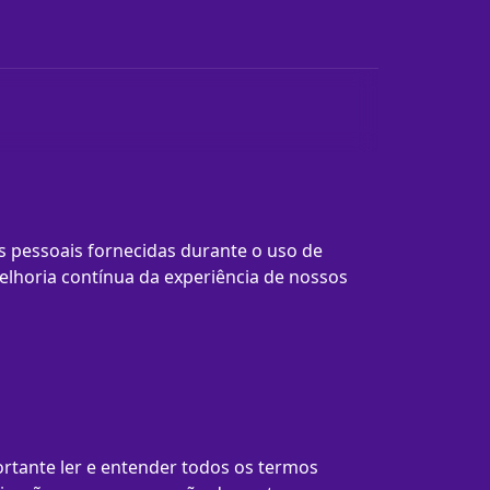
 pessoais fornecidas durante o uso de
elhoria contínua da experiência de nossos
rtante ler e entender todos os termos