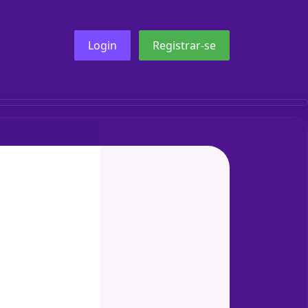
Login
Registrar-se