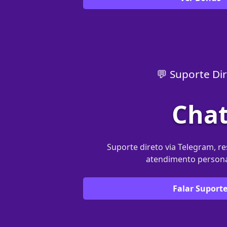
💬 Suporte Di
Cha
Suporte direto via Telegram, r
atendimento persona
Falar Suport