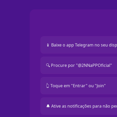
📱 Baixe o app Telegram no seu disp
🔍 Procure por "@2NNaPPOficial"
👆 Toque em "Entrar" ou "Join"
🔔 Ative as notificações para não p