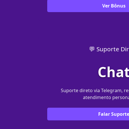
Ver Bônus
💬 Suporte Di
Cha
Suporte direto via Telegram, r
atendimento persona
Falar Suport