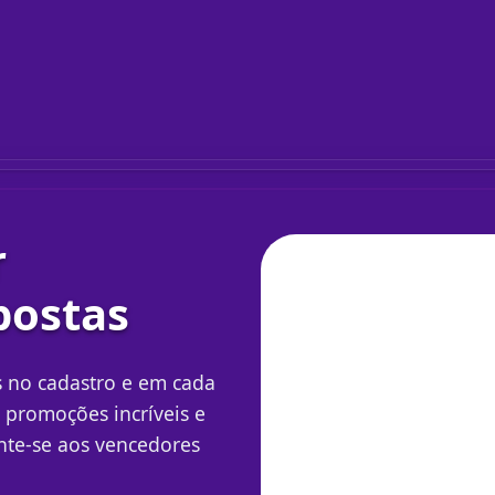
r
postas
 no cadastro e em cada
 promoções incríveis e
unte-se aos vencedores