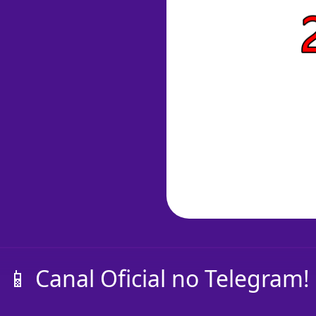
📱 Canal Oficial no Telegram!