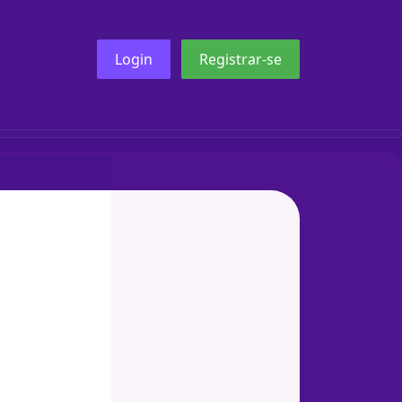
Login
Registrar-se