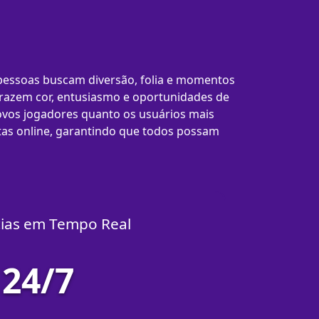
s pessoas buscam diversão, folia e momentos
 trazem cor, entusiasmo e oportunidades de
novos jogadores quanto os usuários mais
stas online, garantindo que todos possam
cias em Tempo Real
24/7