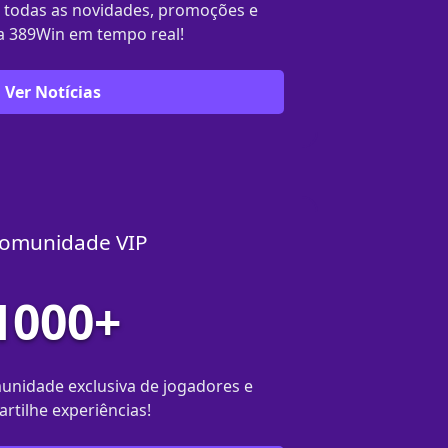
e todas as novidades, promoções e
a 389Win em tempo real!
Ver Notícias
Comunidade VIP
1000+
unidade exclusiva de jogadores e
rtilhe experiências!