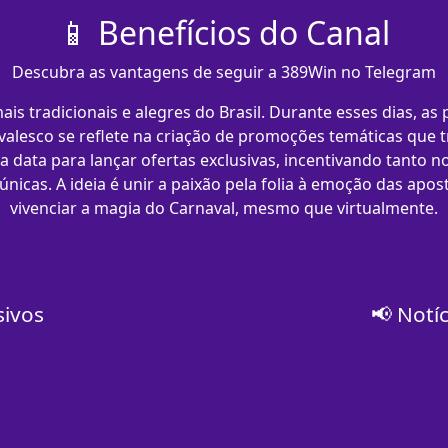
📱 Benefícios do Canal
Descubra as vantagens de seguir a 389Win no Telegram
ais tradicionais e alegres do Brasil. Durante esses dias, a
navalesco se reflete na criação de promoções temáticas que
sa data para lançar ofertas exclusivas, incentivando tanto 
únicas. A ideia é unir a paixão pela folia à emoção das apo
vivenciar a magia do Carnaval, mesmo que virtualmente.
sivos
📢 Notí