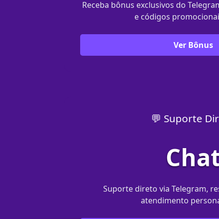
Receba bônus exclusivos do Telegra
e códigos promocionai
Ver Bônus
💬 Suporte Di
Cha
Suporte direto via Telegram, r
atendimento persona