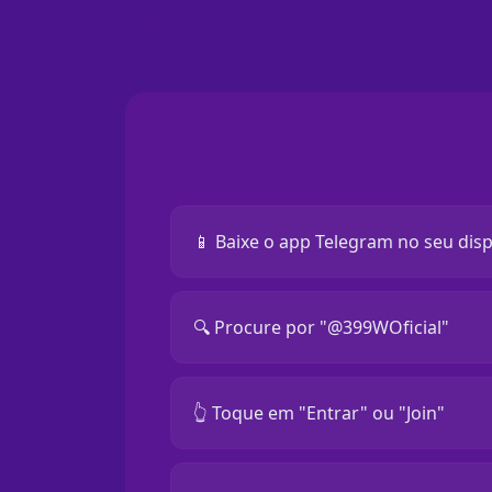
📱 Baixe o app Telegram no seu disp
🔍 Procure por "@399WOficial"
👆 Toque em "Entrar" ou "Join"