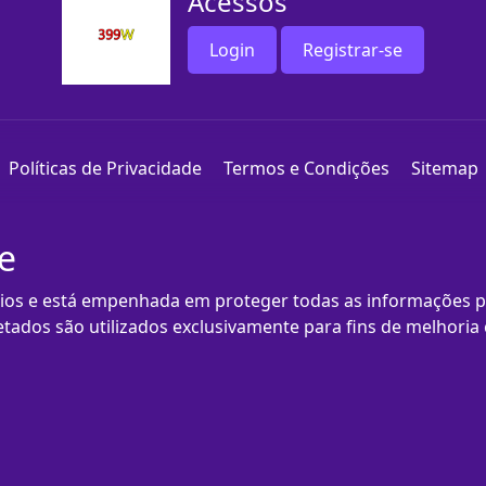
Acessos
Login
Registrar-se
Políticas de Privacidade
Termos e Condições
Sitemap
de
ários e está empenhada em proteger todas as informações p
tados são utilizados exclusivamente para fins de melhoria