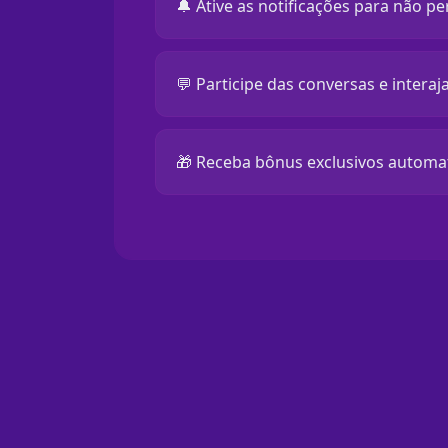
🔔 Ative as notificações para não p
💬 Participe das conversas e interaj
🎁 Receba bônus exclusivos autom