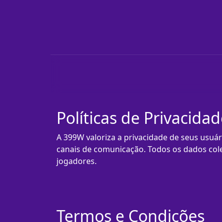
Políticas de Privacida
A 399W valoriza a privacidade de seus usu
canais de comunicação. Todos os dados cole
jogadores.
Termos e Condições