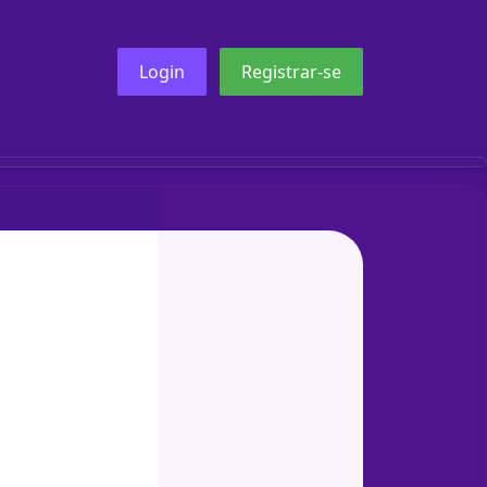
Login
Registrar-se