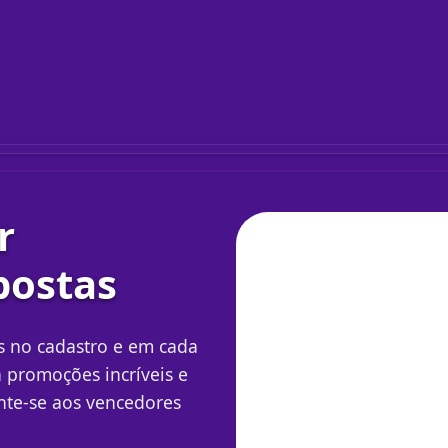
r
postas
 no cadastro e em cada
 promoções incríveis e
unte-se aos vencedores