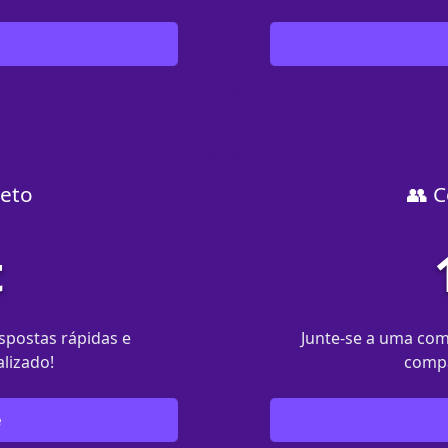
reto
👥 
t
espostas rápidas e
Junte-se a uma com
lizado!
compa
e