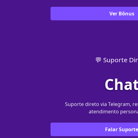
Ver Bônus
💬 Suporte Di
Cha
Suporte direto via Telegram, r
atendimento persona
Falar Suport