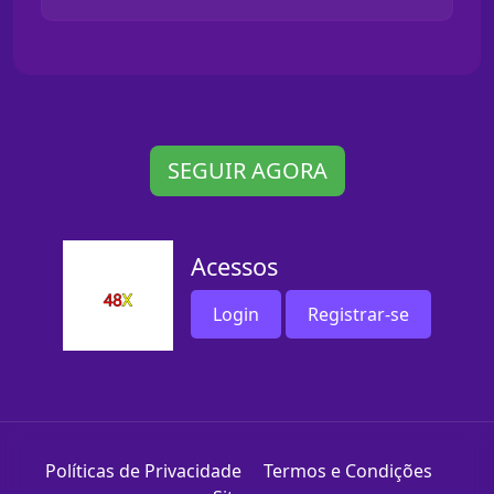
SEGUIR AGORA
Acessos
Login
Registrar-se
Políticas de Privacidade
Termos e Condições