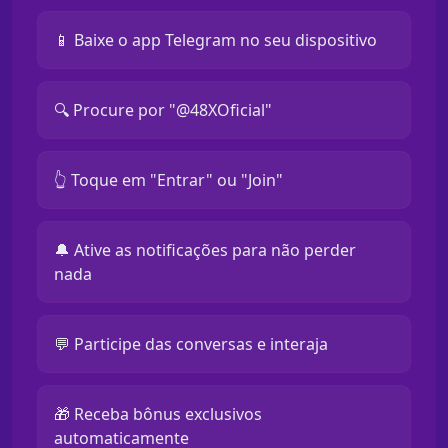
📱 Baixe o app Telegram no seu dispositivo
🔍 Procure por "@48XOficial"
👆 Toque em "Entrar" ou "Join"
🔔 Ative as notificações para não perder
nada
💬 Participe das conversas e interaja
🎁 Receba bônus exclusivos
automaticamente