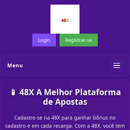
Login
Registrar-se
Menu
📱 48X A Melhor Plataforma
de Apostas
Cadastre-se na 48X para ganhar bônus no
cadastro e em cada recarga. Com a 48X, você tem