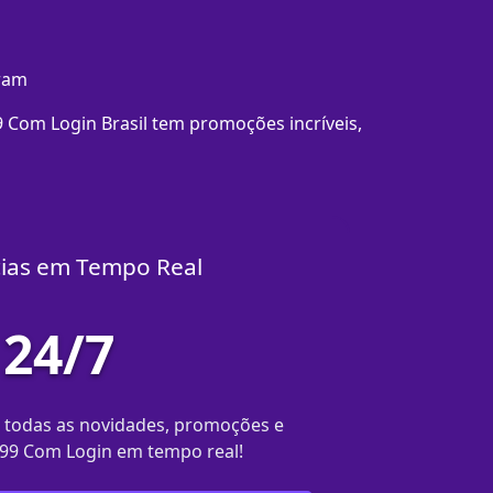
gram
Com Login Brasil tem promoções incríveis,
cias em Tempo Real
24/7
e todas as novidades, promoções e
99 Com Login em tempo real!