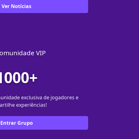
Ver Notícias
Comunidade VIP
1000+
unidade exclusiva de jogadores e
rtilhe experiências!
Entrar Grupo