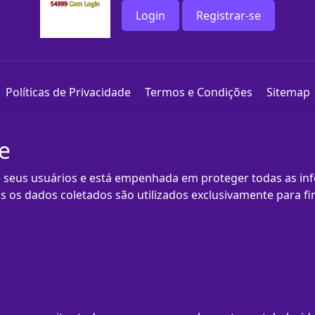
Login
Registrar-se
Políticas de Privacidade
Termos e Condições
Sitemap
de
de seus usuários e está empenhada em proteger todas as in
 os dados coletados são utilizados exclusivamente para fi