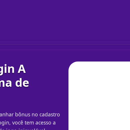
gin A
ma de
anhar bônus no cadastro
gin, você tem acesso a