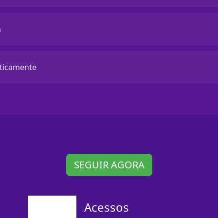
a
aticamente
SEGUIR AGORA
Acessos