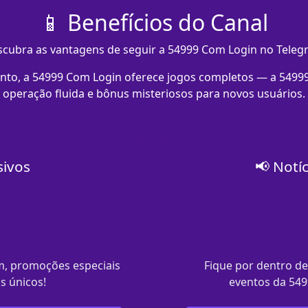
📱 Benefícios do Canal
cubra as vantagens de seguir a 54999 Com Login no Tele
o, a 54999 Com Login oferece jogos completos — a 54999 
operação fluida e bônus misteriosos para novos usuários.
sivos
📢 Notí
m, promoções especiais
Fique por dentro d
s únicos!
eventos da 549