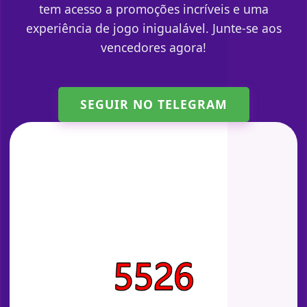
tem acesso a promoções incríveis e uma
experiência de jogo inigualável. Junte-se aos
vencedores agora!
SEGUIR NO TELEGRAM