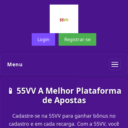
Login
Registrar-se
Menu
📱 55VV A Melhor Plataforma
de Apostas
Cadastre-se na 55VV para ganhar bônus no
cadastro e em cada recarga. Com a 55VV, você