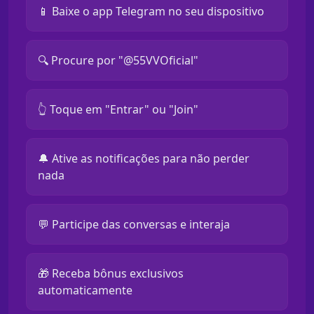
📱 Baixe o app Telegram no seu dispositivo
🔍 Procure por "@55VVOficial"
👆 Toque em "Entrar" ou "Join"
🔔 Ative as notificações para não perder
nada
💬 Participe das conversas e interaja
🎁 Receba bônus exclusivos
automaticamente