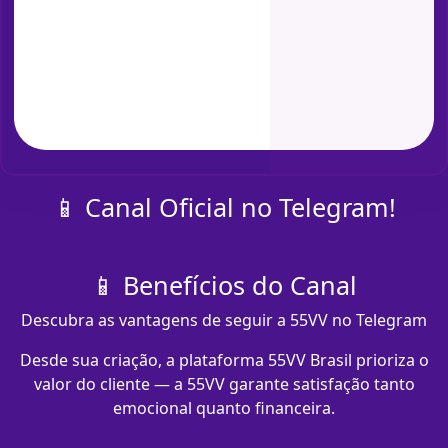
📱 Canal Oficial no Telegram!
📱 Benefícios do Canal
Descubra as vantagens de seguir a 55VV no Telegram
Desde sua criação, a plataforma 55VV Brasil prioriza o
valor do cliente — a 55VV garante satisfação tanto
emocional quanto financeira.