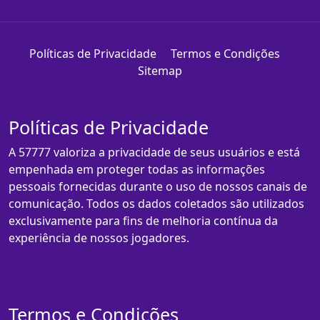
Políticas de Privacidade
Termos e Condições
Sitemap
Políticas de Privacidade
A 57777 valoriza a privacidade de seus usuários e está
empenhada em proteger todas as informações
pessoais fornecidas durante o uso de nossos canais de
comunicação. Todos os dados coletados são utilizados
exclusivamente para fins de melhoria contínua da
experiência de nossos jogadores.
Termos e Condições