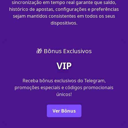
sincronização em tempo real garante que saldo,
histórico de apostas, configurações e preferências
sejam mantidos consistentes em todos os seus
dispositivos.
🎁 Bônus Exclusivos
VIP
Receba bônus exclusivos do Telegram,
promoções especiais e códigos promocionais
únicos!
Ver Bônus