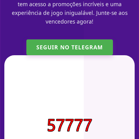
tem acesso a promoções incríveis e uma
experiência de jogo inigualável. Junte-se aos
vencedores agora!
SEGUIR NO TELEGRAM