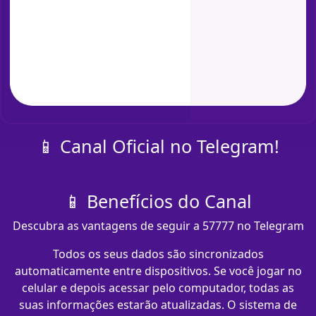
📱 Canal Oficial no Telegram!
📱 Benefícios do Canal
Descubra as vantagens de seguir a 57777 no Telegram
Todos os seus dados são sincronizados
automaticamente entre dispositivos. Se você jogar no
celular e depois acessar pelo computador, todas as
suas informações estarão atualizadas. O sistema de