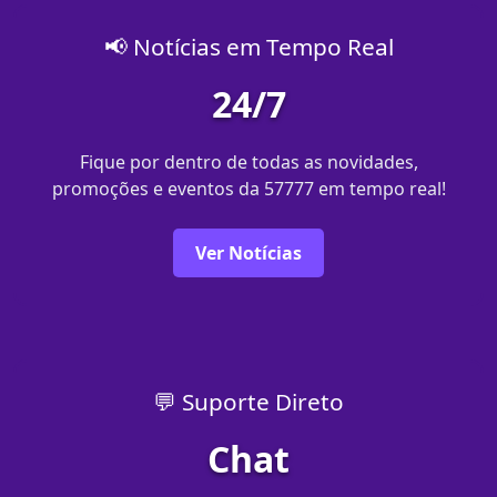
📢 Notícias em Tempo Real
24/7
Fique por dentro de todas as novidades,
promoções e eventos da 57777 em tempo real!
Ver Notícias
💬 Suporte Direto
Chat