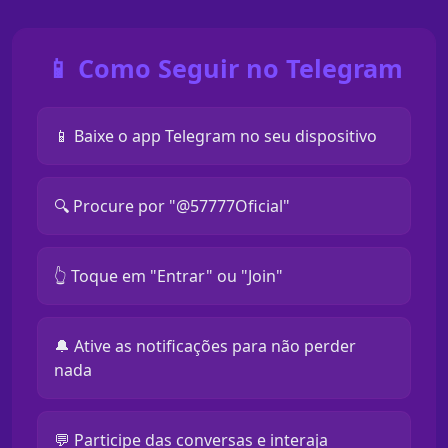
📱 Como Seguir no Telegram
📱 Baixe o app Telegram no seu dispositivo
🔍 Procure por "@57777Oficial"
👆 Toque em "Entrar" ou "Join"
🔔 Ative as notificações para não perder
nada
💬 Participe das conversas e interaja