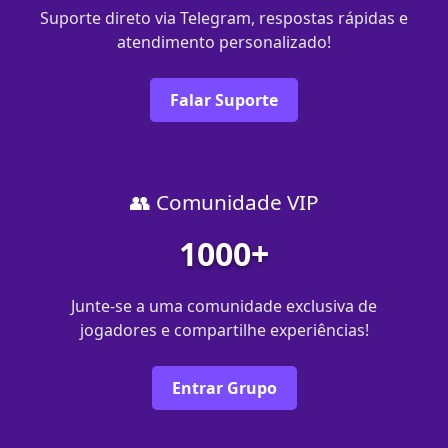
Suporte direto via Telegram, respostas rápidas e
atendimento personalizado!
Falar Suporte
👥 Comunidade VIP
1000+
Junte-se a uma comunidade exclusiva de
jogadores e compartilhe experiências!
Entrar Grupo