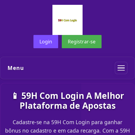
Login
Registrar-se
Menu
📱 59H Com Login A Melhor
Plataforma de Apostas
Cadastre-se na 59H Com Login para ganhar
bônus no cadastro e em cada recarga. Com a 59H