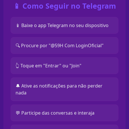
📱 Como Seguir no Telegram
📱 Baixe o app Telegram no seu dispositivo
🔍 Procure por "@59H Com LoginOficial"
👆 Toque em "Entrar" ou "Join"
🔔 Ative as notificações para não perder
nada
💬 Participe das conversas e interaja