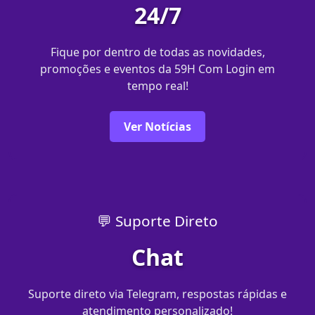
24/7
Fique por dentro de todas as novidades,
promoções e eventos da 59H Com Login em
tempo real!
Ver Notícias
💬 Suporte Direto
Chat
Suporte direto via Telegram, respostas rápidas e
atendimento personalizado!