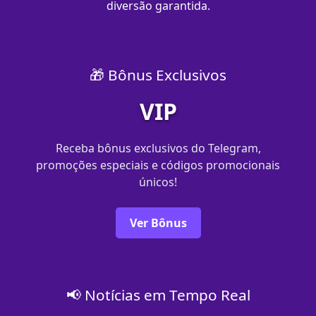
diversão garantida.
🎁 Bônus Exclusivos
VIP
Receba bônus exclusivos do Telegram,
promoções especiais e códigos promocionais
únicos!
Ver Bônus
📢 Notícias em Tempo Real