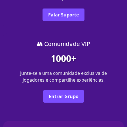
Falar Suporte
👥 Comunidade VIP
1000+
Junte-se a uma comunidade exclusiva de
jogadores e compartilhe experiências!
Entrar Grupo