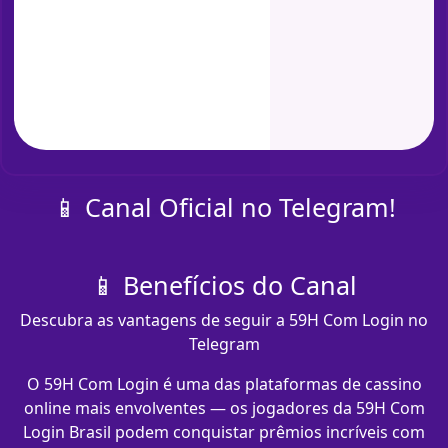
📱 Canal Oficial no Telegram!
📱 Benefícios do Canal
Descubra as vantagens de seguir a 59H Com Login no
Telegram
O 59H Com Login é uma das plataformas de cassino
online mais envolventes — os jogadores da 59H Com
Login Brasil podem conquistar prêmios incríveis com