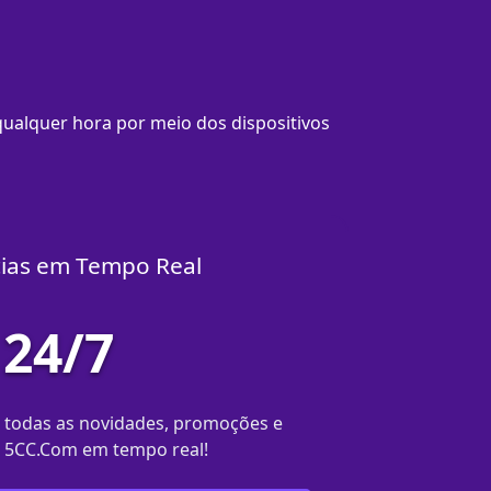
ualquer hora por meio dos dispositivos
cias em Tempo Real
24/7
e todas as novidades, promoções e
 5CC.Com em tempo real!