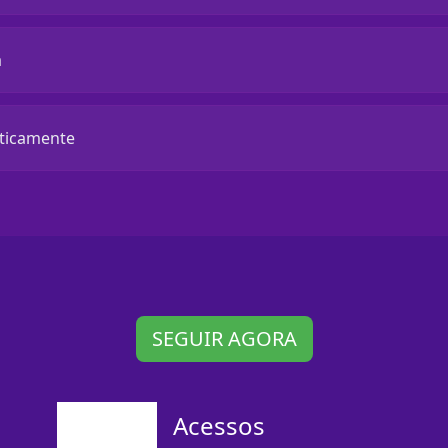
a
aticamente
SEGUIR AGORA
Acessos