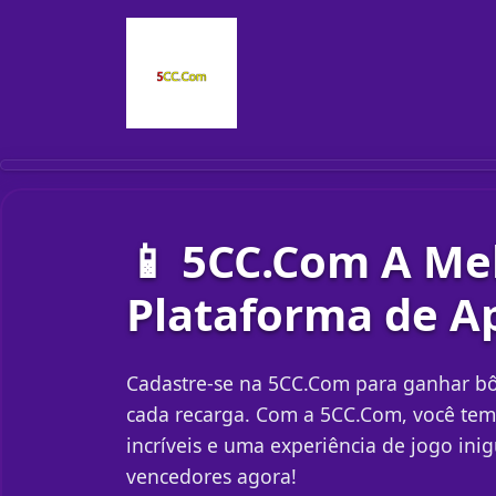
📱 5CC.Com A Me
Plataforma de A
Cadastre-se na 5CC.Com para ganhar b
cada recarga. Com a 5CC.Com, você te
incríveis e uma experiência de jogo inig
vencedores agora!