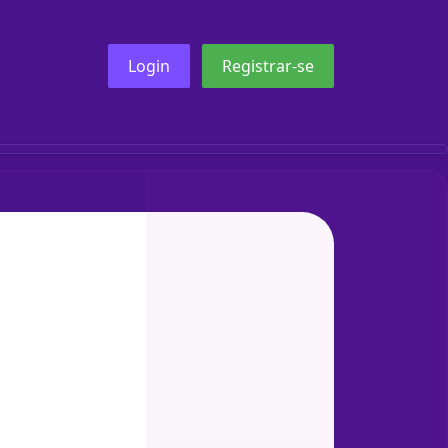
Login
Registrar-se