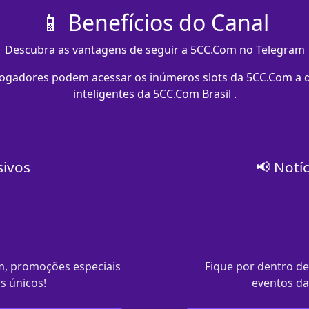
📱 Benefícios do Canal
Descubra as vantagens de seguir a 5CC.Com no Telegram
jogadores podem acessar os inúmeros slots da 5CC.Com a q
inteligentes da 5CC.Com Brasil .
sivos
📢 Notí
m, promoções especiais
Fique por dentro d
s únicos!
eventos da