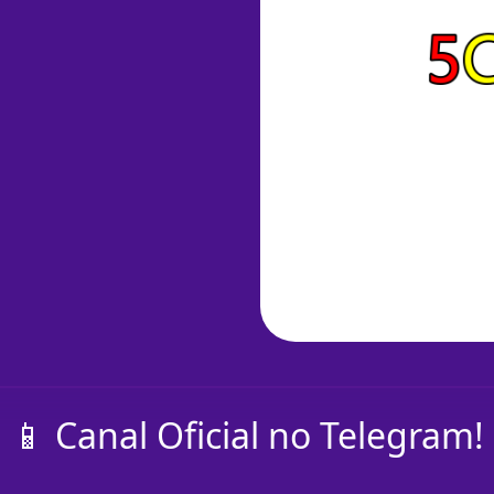
📱 Canal Oficial no Telegram!