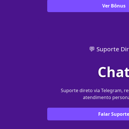
Ver Bônus
💬 Suporte Di
Cha
Suporte direto via Telegram, r
atendimento persona
Falar Suport