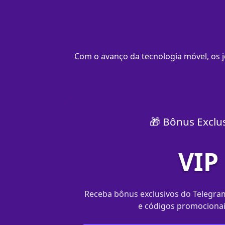
Com o avanço da tecnologia móvel, os 
🎁 Bônus Exclu
VIP
Receba bônus exclusivos do Telegra
e códigos promocionai