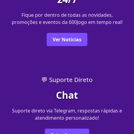
Fique por dentro de todas as novidades,
promoções e eventos da 600Jogo em tempo real!
Ver Notícias
💬 Suporte Direto
Chat
Suporte direto via Telegram, respostas rápidas e
atendimento personalizado!