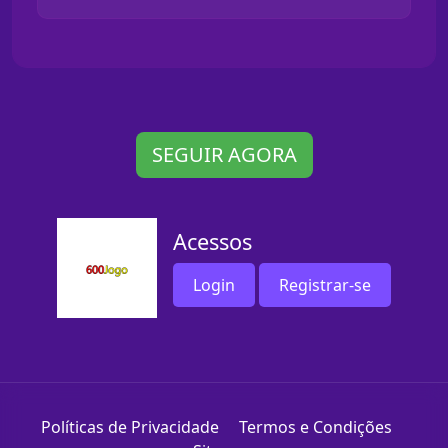
SEGUIR AGORA
Acessos
Login
Registrar-se
Políticas de Privacidade
Termos e Condições