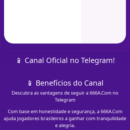
📱 Canal Oficial no Telegram!
📱 Benefícios do Canal
Descubra as vantagens de seguir a 666A.Com no
Telegram
Com base em honestidade e segurança, a 666A.Com
ajuda jogadores brasileiros a ganhar com tranquilidade
e alegria.