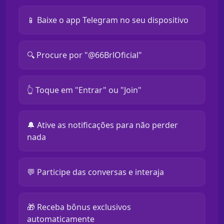
📱 Baixe o app Telegram no seu dispositivo
🔍 Procure por "@66BrlOficial"
👆 Toque em "Entrar" ou "Join"
🔔 Ative as notificações para não perder
nada
💬 Participe das conversas e interaja
🎁 Receba bônus exclusivos
automaticamente