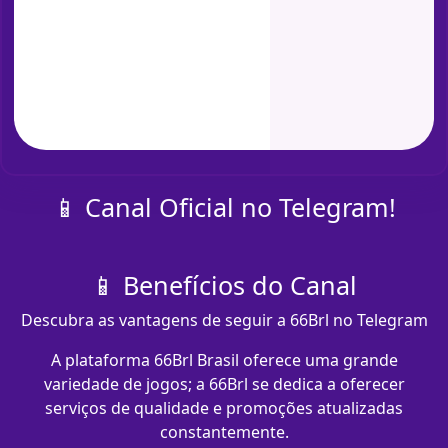
📱 Canal Oficial no Telegram!
📱 Benefícios do Canal
Descubra as vantagens de seguir a 66Brl no Telegram
A plataforma 66Brl Brasil oferece uma grande
variedade de jogos; a 66Brl se dedica a oferecer
serviços de qualidade e promoções atualizadas
constantemente.