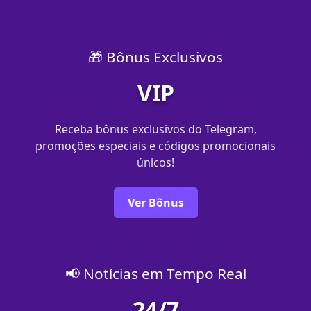
🎁 Bônus Exclusivos
VIP
Receba bônus exclusivos do Telegram,
promoções especiais e códigos promocionais
únicos!
Ver Bônus
📢 Notícias em Tempo Real
24/7