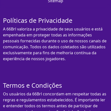
Sitemap
Políticas de Privacidade
A 66Brl valoriza a privacidade de seus usuários e está
empenhada em proteger todas as informações
pessoais fornecidas durante o uso de nossos canais de
comunicação. Todos os dados coletados são utilizados
exclusivamente para fins de melhoria contínua da
experiência de nossos jogadores.
Termos e Condições
Os usuários da 66Brl concordam em respeitar todas as
regras e regulamentos estabelecidos. É importante ler
e entender todos os termos antes de participar de