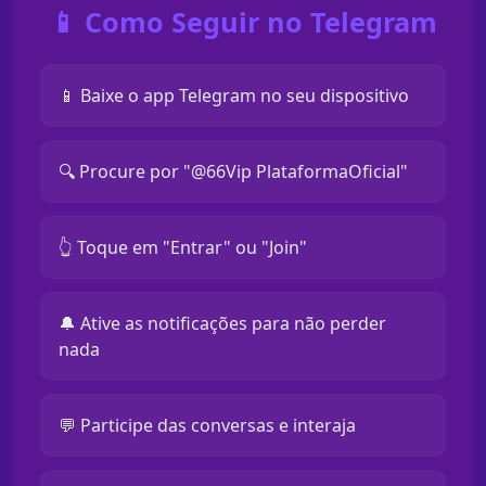
📱 Como Seguir no Telegram
📱 Baixe o app Telegram no seu dispositivo
🔍 Procure por "@66Vip PlataformaOficial"
👆 Toque em "Entrar" ou "Join"
🔔 Ative as notificações para não perder
nada
💬 Participe das conversas e interaja