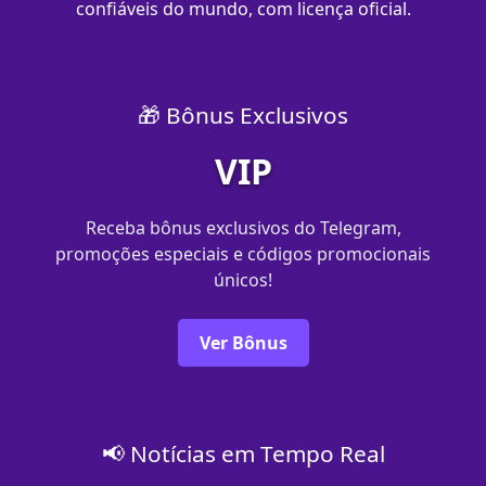
confiáveis do mundo, com licença oficial.
🎁 Bônus Exclusivos
VIP
Receba bônus exclusivos do Telegram,
promoções especiais e códigos promocionais
únicos!
Ver Bônus
📢 Notícias em Tempo Real