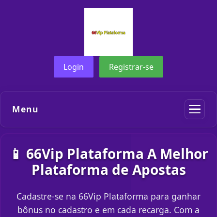
Login
Registrar-se
Menu
📱 66Vip Plataforma A Melhor
Plataforma de Apostas
Cadastre-se na 66Vip Plataforma para ganhar
bônus no cadastro e em cada recarga. Com a