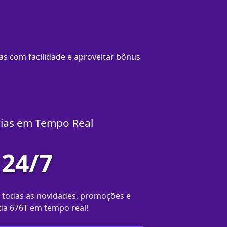
as com facilidade e aproveitar bônus
cias em Tempo Real
24/7
e todas as novidades, promoções e
da 676T em tempo real!