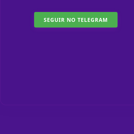
SEGUIR NO TELEGRAM