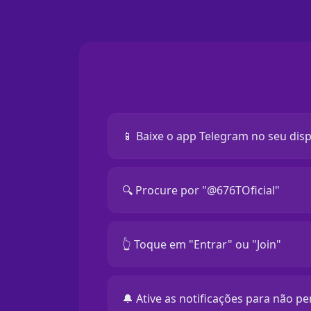
📱 Baixe o app Telegram no seu disp
🔍 Procure por "@676TOficial"
👆 Toque em "Entrar" ou "Join"
🔔 Ative as notificações para não p