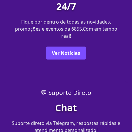
24/7
Fique por dentro de todas as novidades,
promoções e eventos da 6855.Com em tempo
real!
Ver Notícias
💬 Suporte Direto
Chat
Suporte direto via Telegram, respostas rápidas e
atendimento personalizado!