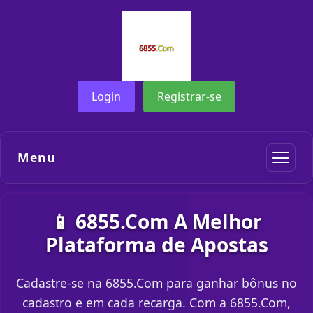
Login
Registrar-se
Menu
📱 6855.Com A Melhor
Plataforma de Apostas
Cadastre-se na 6855.Com para ganhar bônus no
cadastro e em cada recarga. Com a 6855.Com,