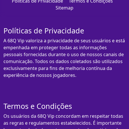
Políticas de Privacidade
Termos e Condições
Sitemap
Políticas de Privacidade
A 68Q Vip valoriza a privacidade de seus usuários e está
empenhada em proteger todas as informações
pessoais fornecidas durante o uso de nossos canais de
comunicação. Todos os dados coletados são utilizados
exclusivamente para fins de melhoria contínua da
experiência de nossos jogadores.
Termos e Condições
Os usuários da 68Q Vip concordam em respeitar todas
as regras e regulamentos estabelecidos. É importante