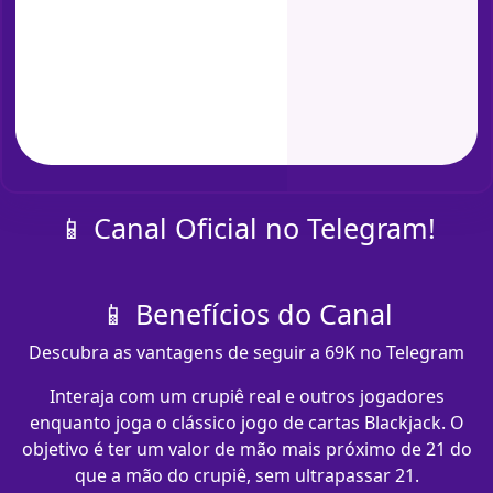
📱 Canal Oficial no Telegram!
📱 Benefícios do Canal
Descubra as vantagens de seguir a 69K no Telegram
Interaja com um crupiê real e outros jogadores
enquanto joga o clássico jogo de cartas Blackjack. O
objetivo é ter um valor de mão mais próximo de 21 do
que a mão do crupiê, sem ultrapassar 21.