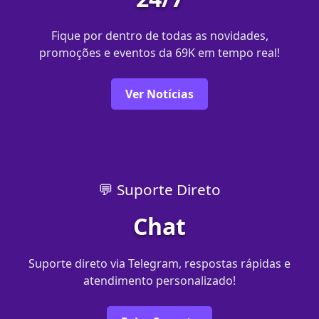
Fique por dentro de todas as novidades,
promoções e eventos da 69K em tempo real!
Ver Notícias
💬 Suporte Direto
Chat
Suporte direto via Telegram, respostas rápidas e
atendimento personalizado!