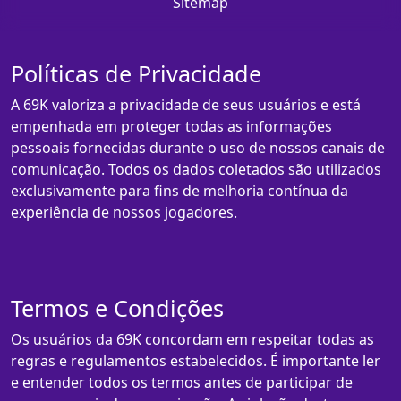
Sitemap
Políticas de Privacidade
A 69K valoriza a privacidade de seus usuários e está
empenhada em proteger todas as informações
pessoais fornecidas durante o uso de nossos canais de
comunicação. Todos os dados coletados são utilizados
exclusivamente para fins de melhoria contínua da
experiência de nossos jogadores.
Termos e Condições
Os usuários da 69K concordam em respeitar todas as
regras e regulamentos estabelecidos. É importante ler
e entender todos os termos antes de participar de