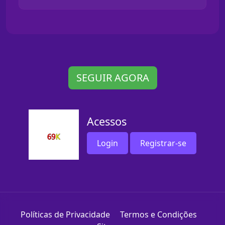
SEGUIR AGORA
Acessos
Login
Registrar-se
Políticas de Privacidade
Termos e Condições