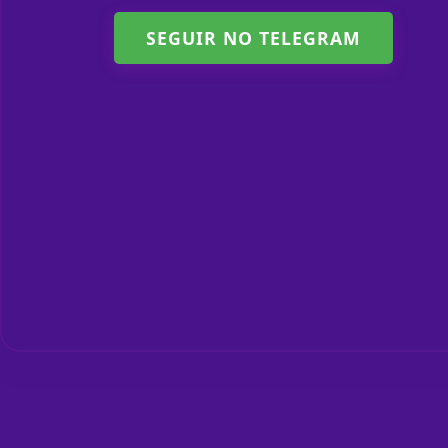
SEGUIR NO TELEGRAM