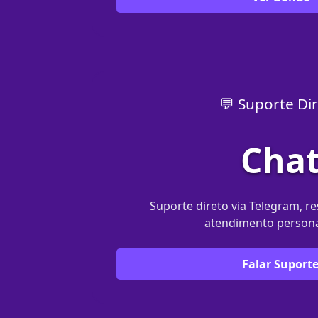
💬 Suporte Di
Cha
Suporte direto via Telegram, r
atendimento persona
Falar Suport