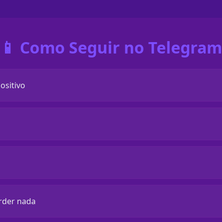
📱 Como Seguir no Telegram
ositivo
erder nada