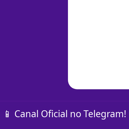
📱 Canal Oficial no Telegram!