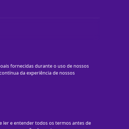
soais fornecidas durante o uso de nossos
 contínua da experiência de nossos
e ler e entender todos os termos antes de