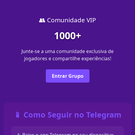
👥 Comunidade VIP
1000+
Junte-se a uma comunidade exclusiva de
jogadores e compartilhe experiências!
Entrar Grupo
📱 Como Seguir no Telegram