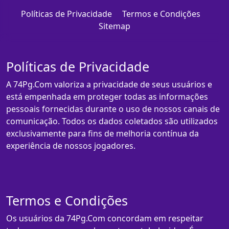
Políticas de Privacidade
Termos e Condições
Sitemap
Políticas de Privacidade
A 74Pg.Com valoriza a privacidade de seus usuários e
está empenhada em proteger todas as informações
pessoais fornecidas durante o uso de nossos canais de
comunicação. Todos os dados coletados são utilizados
exclusivamente para fins de melhoria contínua da
experiência de nossos jogadores.
Termos e Condições
Os usuários da 74Pg.Com concordam em respeitar