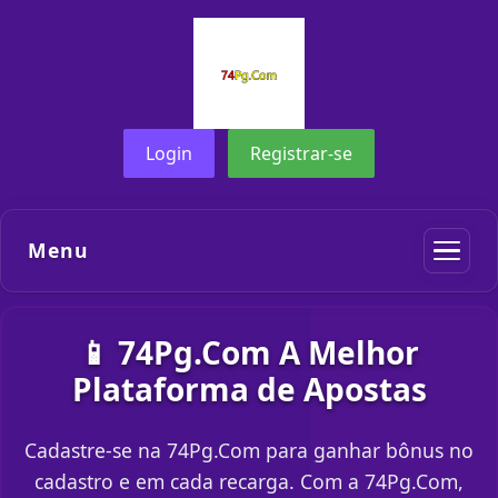
Login
Registrar-se
Menu
📱 74Pg.Com A Melhor
Plataforma de Apostas
Cadastre-se na 74Pg.Com para ganhar bônus no
cadastro e em cada recarga. Com a 74Pg.Com,