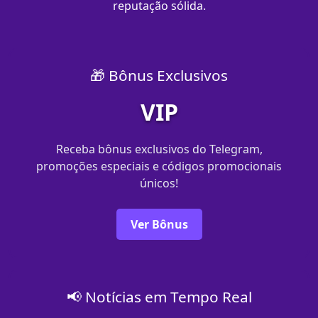
reputação sólida.
🎁 Bônus Exclusivos
VIP
Receba bônus exclusivos do Telegram,
promoções especiais e códigos promocionais
únicos!
Ver Bônus
📢 Notícias em Tempo Real