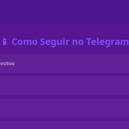
📱 Como Seguir no Telegram
ositivo