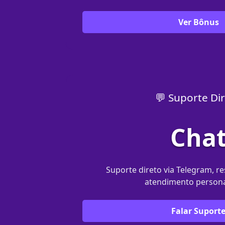
Ver Bônus
💬 Suporte Di
Cha
Suporte direto via Telegram, r
atendimento persona
Falar Suport