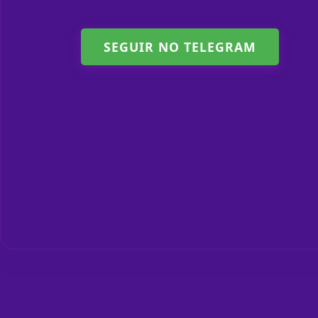
SEGUIR NO TELEGRAM