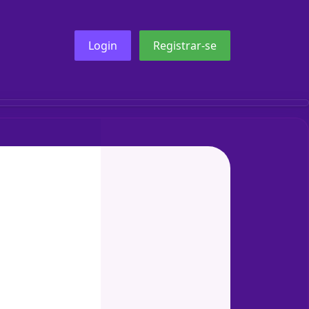
Login
Registrar-se