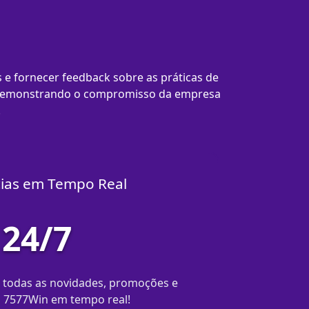
e fornecer feedback sobre as práticas de
ra, demonstrando o compromisso da empresa
.
cias em Tempo Real
24/7
e todas as novidades, promoções e
 7577Win em tempo real!