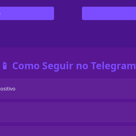
e
📱 Como Seguir no Telegram
ositivo