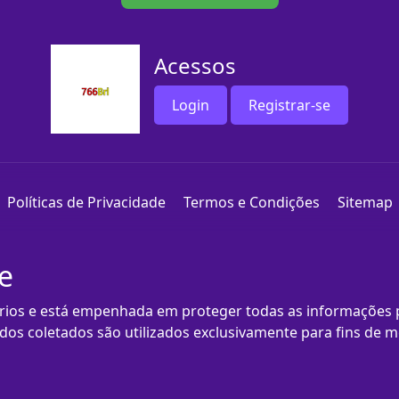
Acessos
Login
Registrar-se
Políticas de Privacidade
Termos e Condições
Sitemap
de
uários e está empenhada em proteger todas as informações 
os coletados são utilizados exclusivamente para fins de m