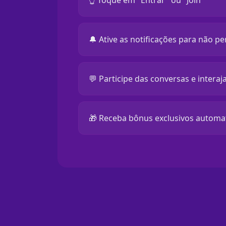
👆 Toque em "Entrar" ou "Join"
🔔 Ative as notificações para não p
💬 Participe das conversas e interaj
🎁 Receba bônus exclusivos autom