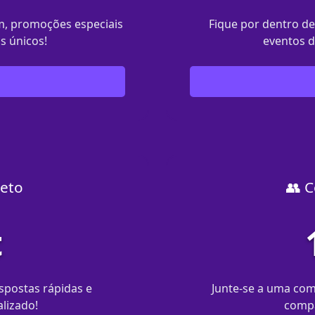
m, promoções especiais
Fique por dentro d
s únicos!
eventos d
reto
👥 
t
espostas rápidas e
Junte-se a uma com
lizado!
compa