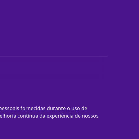
pessoais fornecidas durante o uso de
elhoria contínua da experiência de nossos