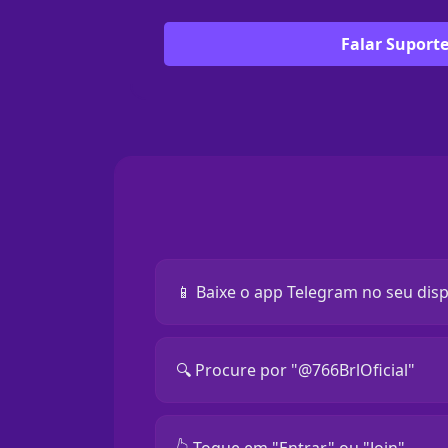
Falar Suport
📱 Baixe o app Telegram no seu disp
🔍 Procure por "@766BrlOficial"