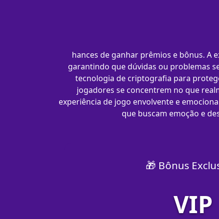
hances de ganhar prêmios e bônus. A ex
garantindo que dúvidas ou problemas se
tecnologia de criptografia para prote
jogadores se concentrem no que realm
experiência de jogo envolvente e emocionan
que buscam emoção e desaf
🎁 Bônus Exclu
VIP