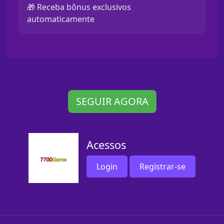
🎁 Receba bônus exclusivos
automaticamente
SEGUIR AGORA
Acessos
Login
Registrar-se