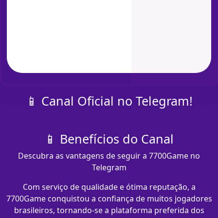
📱 Canal Oficial no Telegram!
📱 Benefícios do Canal
Descubra as vantagens de seguir a 7700Game no
Telegram
Com serviço de qualidade e ótima reputação, a
7700Game conquistou a confiança de muitos jogadores
brasileiros, tornando-se a plataforma preferida dos