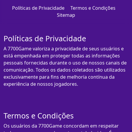
Políticas de Privacidade
Termos e Condições
Sitemap
Políticas de Privacidade
A 7700Game valoriza a privacidade de seus usuários e
está empenhada em proteger todas as informações
pessoais fornecidas durante o uso de nossos canais de
comunicação. Todos os dados coletados são utilizados
exclusivamente para fins de melhoria contínua da
experiência de nossos jogadores.
Termos e Condições
Os usuários da 7700Game concordam em respeitar