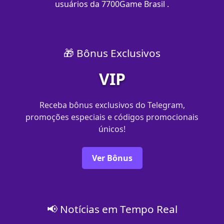
usuários da 7700Game Brasil .
🎁 Bônus Exclusivos
VIP
Receba bônus exclusivos do Telegram,
promoções especiais e códigos promocionais
únicos!
Ver Bônus
📢 Notícias em Tempo Real