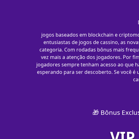
jogos baseados em blockchain e criptom
entusiastas de jogos de cassino, as no
categoria. Com rodadas bônus mais freque
vez mais a atenção dos jogadores. Por fi
jogadores sempre tenham acesso ao que há
esperando para ser descoberto. Se você é u
ca
🎁 Bônus Exclu
VIP