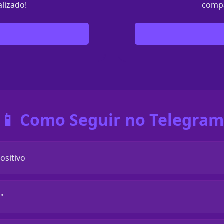
lizado!
compa
e
📱 Como Seguir no Telegram
ositivo
"