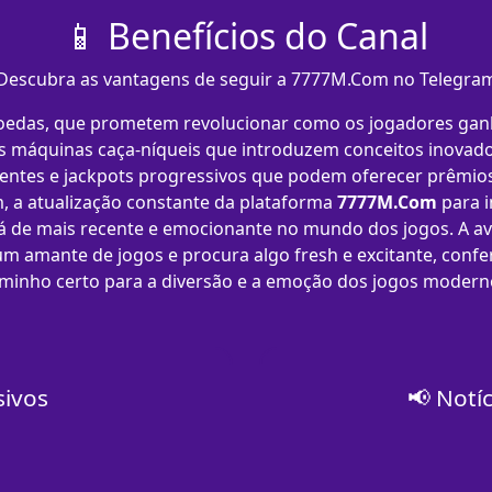
📱 Benefícios do Canal
Descubra as vantagens de seguir a 7777M.Com no Telegra
oedas, que prometem revolucionar como os jogadores ganha
vas máquinas caça-níqueis que introduzem conceitos inov
ntes e jackpots progressivos que podem oferecer prêmios i
m, a atualização constante da plataforma
7777M.Com
para i
 de mais recente e emocionante no mundo dos jogos. A av
m amante de jogos e procura algo fresh e excitante, confe
minho certo para a diversão e a emoção dos jogos modern
sivos
📢 Notí