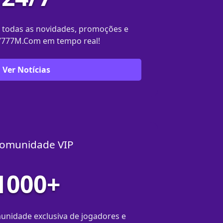
e todas as novidades, promoções e
7777M.Com em tempo real!
Ver Notícias
Comunidade VIP
1000+
unidade exclusiva de jogadores e