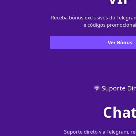
Receba bônus exclusivos do Telegra
e códigos promocionai
Ver Bônus
💬 Suporte Di
Cha
Suporte direto via Telegram, r