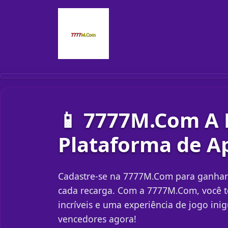
📱 7777M.Com A
Plataforma de A
Cadastre-se na 7777M.Com para ganhar
cada recarga. Com a 7777M.Com, você 
incríveis e uma experiência de jogo inig
vencedores agora!