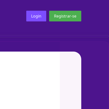
Login
Registrar-se