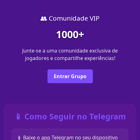
👥 Comunidade VIP
1000+
Junte-se a uma comunidade exclusiva de
jogadores e compartilhe experiências!
Entrar Grupo
📱 Como Seguir no Telegram
📱 Baixe o app Telegram no seu dispositivo