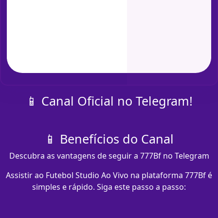
📱 Canal Oficial no Telegram!
📱 Benefícios do Canal
Descubra as vantagens de seguir a 777Bf no Telegram
Assistir ao Futebol Studio Ao Vivo na plataforma 777Bf é
simples e rápido. Siga este passo a passo: