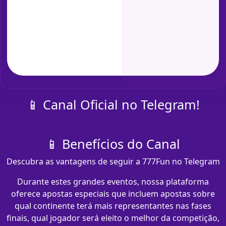
📱 Canal Oficial no Telegram!
📱 Benefícios do Canal
Descubra as vantagens de seguir a 777Fun no Telegram
Durante estes grandes eventos, nossa plataforma
oferece apostas especiais que incluem apostas sobre
qual continente terá mais representantes nas fases
finais, qual jogador será eleito o melhor da competição,