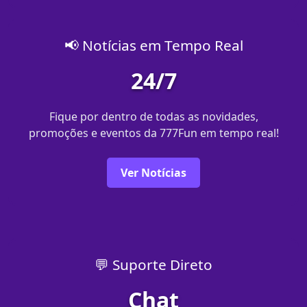
📢 Notícias em Tempo Real
24/7
Fique por dentro de todas as novidades,
promoções e eventos da 777Fun em tempo real!
Ver Notícias
💬 Suporte Direto
Chat