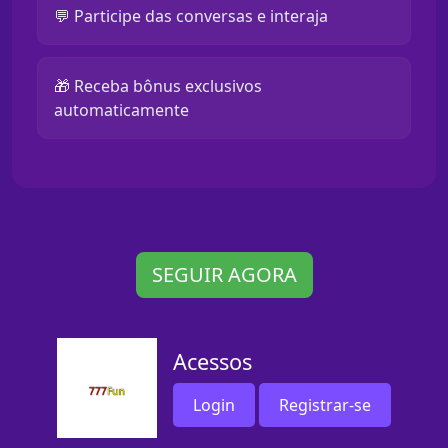
💬 Participe das conversas e interaja
🎁 Receba bônus exclusivos
automaticamente
SEGUIR AGORA
Acessos
Login
Registrar-se