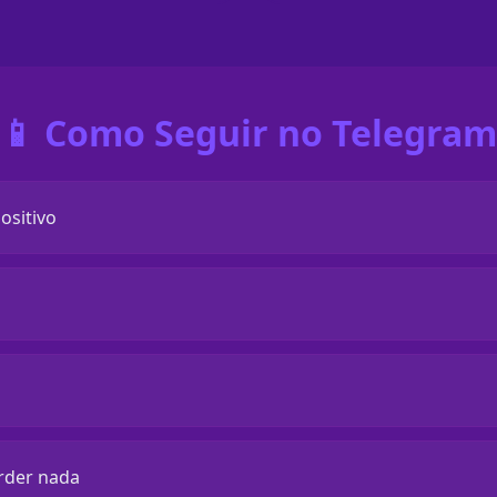
📱 Como Seguir no Telegram
ositivo
erder nada