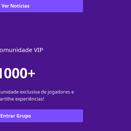
Ver Notícias
Comunidade VIP
1000+
unidade exclusiva de jogadores e
rtilhe experiências!
Entrar Grupo