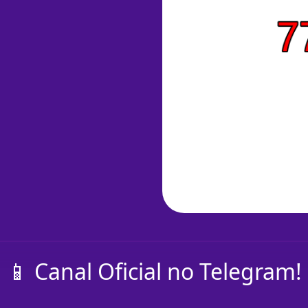
📱 Canal Oficial no Telegram!