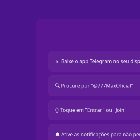
📱 Baixe o app Telegram no seu disp
🔍 Procure por "@777MaxOficial"
👆 Toque em "Entrar" ou "Join"
🔔 Ative as notificações para não p