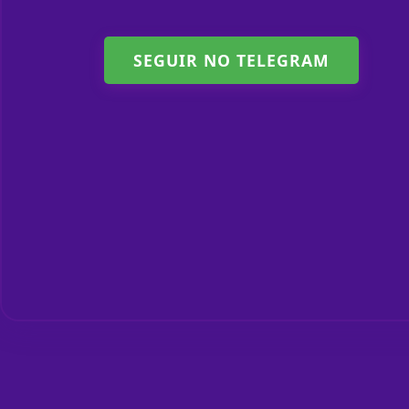
SEGUIR NO TELEGRAM