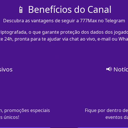
📱 Benefícios do Canal
Descubra as vantagens de seguir a 777Max no Telegram
riptografada, o que garante proteção dos dados dos jogad
e 24h, pronta para te ajudar via chat ao vivo, e-mail ou Wh
sivos
📢 Notí
m, promoções especiais
Fique por dentro d
s únicos!
eventos d