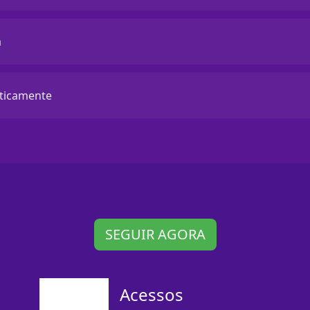
a
aticamente
SEGUIR AGORA
Acessos