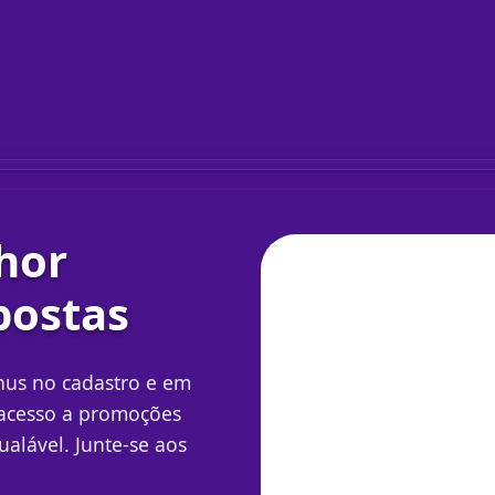
hor
postas
nus no cadastro e em
 acesso a promoções
ualável. Junte-se aos