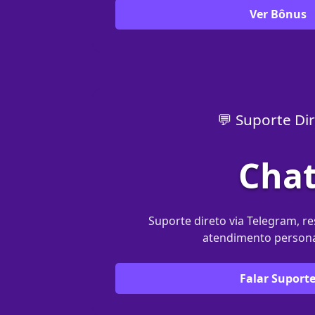
Ver Bônus
💬 Suporte Di
Cha
Suporte direto via Telegram, r
atendimento persona
Falar Suport