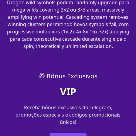
Dragon wild symbols podem randomly upgrade para
mega wilds covering 2×2 ou 3×3 areas, massively
amplifying win potential. Cascading system removes
winning clusters permitindo novos symbols fall, com
progressive multipliers (1x-2x-4x-8x-16x-32x) applying
para cada consecutive cascade durante single paid
spin, theoretically unlimited escalation.
🎁 Bônus Exclusivos
VIP
Receba bônus exclusivos do Telegram,
promoções especiais e códigos promocionais
únicos!