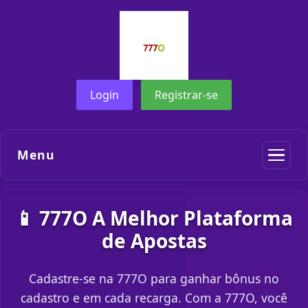
Login
Registrar-se
Menu
📱 777O A Melhor Plataforma
de Apostas
Cadastre-se na 777O para ganhar bônus no
cadastro e em cada recarga. Com a 777O, você