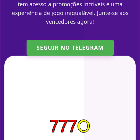
tem acesso a promoções incríveis e uma
experiência de jogo inigualável. Junte-se aos
vencedores agora!
SEGUIR NO TELEGRAM