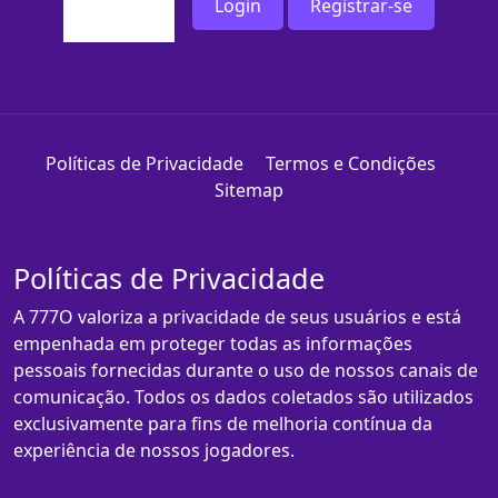
Login
Registrar-se
Políticas de Privacidade
Termos e Condições
Sitemap
Políticas de Privacidade
A 777O valoriza a privacidade de seus usuários e está
empenhada em proteger todas as informações
pessoais fornecidas durante o uso de nossos canais de
comunicação. Todos os dados coletados são utilizados
exclusivamente para fins de melhoria contínua da
experiência de nossos jogadores.