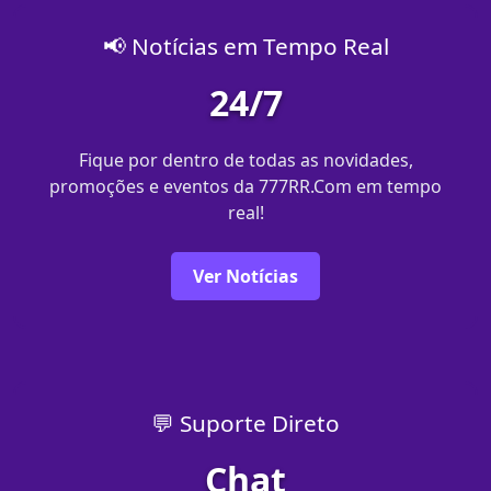
📢 Notícias em Tempo Real
24/7
Fique por dentro de todas as novidades,
promoções e eventos da 777RR.Com em tempo
real!
Ver Notícias
💬 Suporte Direto
Chat