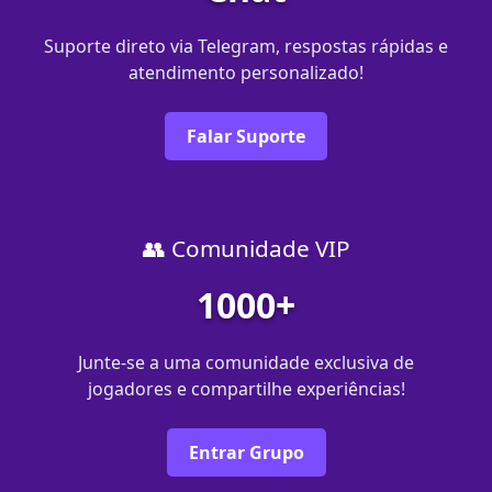
Suporte direto via Telegram, respostas rápidas e
atendimento personalizado!
Falar Suporte
👥 Comunidade VIP
1000+
Junte-se a uma comunidade exclusiva de
jogadores e compartilhe experiências!
Entrar Grupo