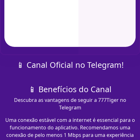
📱 Canal Oficial no Telegram!
📱 Benefícios do Canal
Descubra as vantagens de seguir a 777Tiger no
Telegram
Uma conexão estável com a internet é essencial para o
funcionamento do aplicativo. Recomendamos uma
conexão de pelo menos 1 Mbps para uma experiência