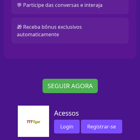
💬 Participe das conversas e interaja
🎁 Receba bônus exclusivos
automaticamente
SEGUIR AGORA
Acessos
Login
Registrar-se