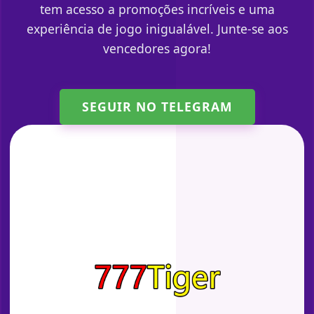
tem acesso a promoções incríveis e uma
experiência de jogo inigualável. Junte-se aos
vencedores agora!
SEGUIR NO TELEGRAM