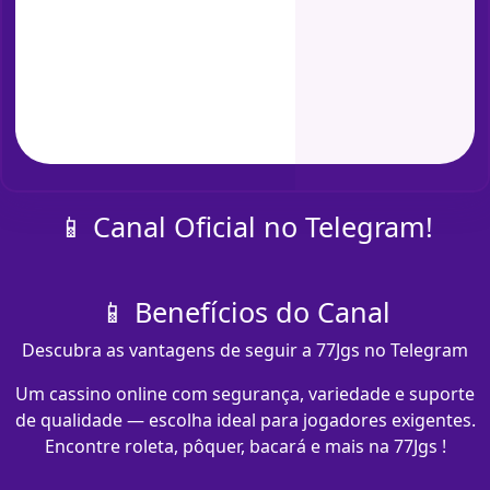
📱 Canal Oficial no Telegram!
📱 Benefícios do Canal
Descubra as vantagens de seguir a 77Jgs no Telegram
Um cassino online com segurança, variedade e suporte
de qualidade — escolha ideal para jogadores exigentes.
Encontre roleta, pôquer, bacará e mais na 77Jgs !