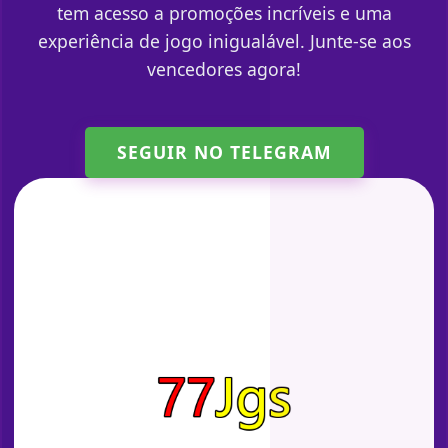
tem acesso a promoções incríveis e uma
experiência de jogo inigualável. Junte-se aos
vencedores agora!
SEGUIR NO TELEGRAM