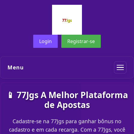
Login
Registrar-se
Menu
📱 77Jgs A Melhor Plataforma
de Apostas
Cadastre-se na 77Jgs para ganhar bônus no
cadastro e em cada recarga. Com a 77Jgs, você