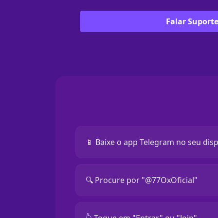
Falar Suport
📱 Baixe o app Telegram no seu disp
🔍 Procure por "@77OxOficial"