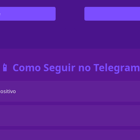
e
📱 Como Seguir no Telegram
ositivo