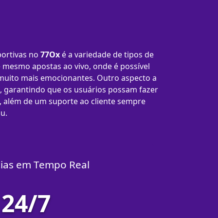
portivas no
77Ox
é a variedade de tipos de
é mesmo apostas ao vivo, onde é possível
 muito mais emocionantes. Outro aspecto a
, garantindo que os usuários possam fazer
, além de um suporte ao cliente sempre
u.
cias em Tempo Real
24/7