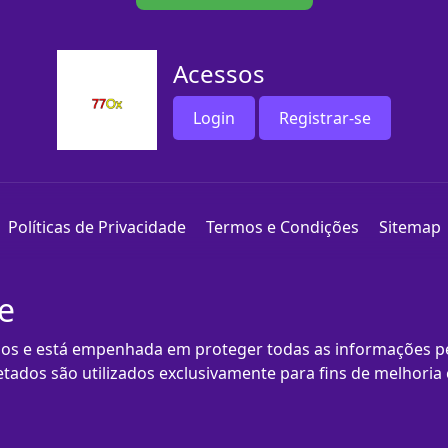
Acessos
Login
Registrar-se
Políticas de Privacidade
Termos e Condições
Sitemap
de
rios e está empenhada em proteger todas as informações p
tados são utilizados exclusivamente para fins de melhoria