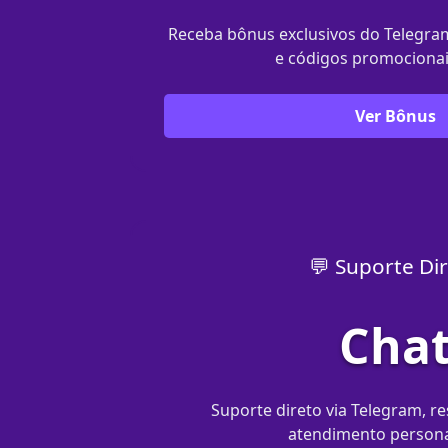
Receba bônus exclusivos do Telegra
e códigos promocionai
Ver Bônus
💬 Suporte Di
Cha
Suporte direto via Telegram, r
atendimento persona