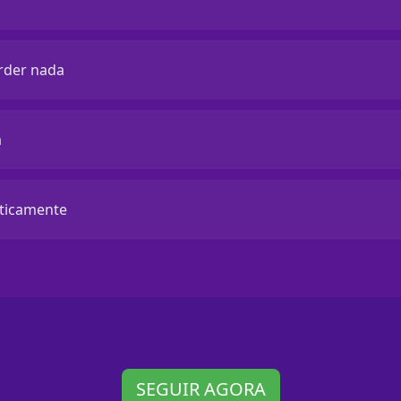
erder nada
a
aticamente
SEGUIR AGORA