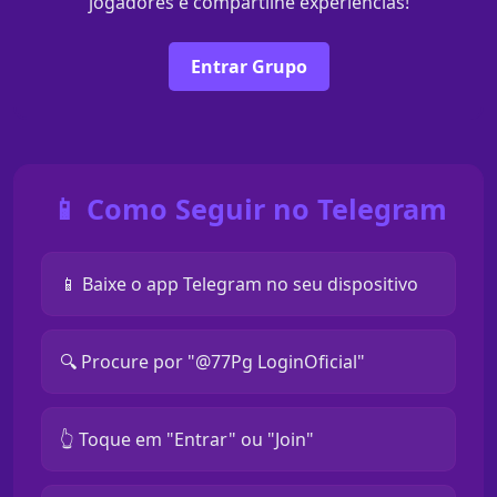
jogadores e compartilhe experiências!
Entrar Grupo
📱 Como Seguir no Telegram
📱 Baixe o app Telegram no seu dispositivo
🔍 Procure por "@77Pg LoginOficial"
👆 Toque em "Entrar" ou "Join"