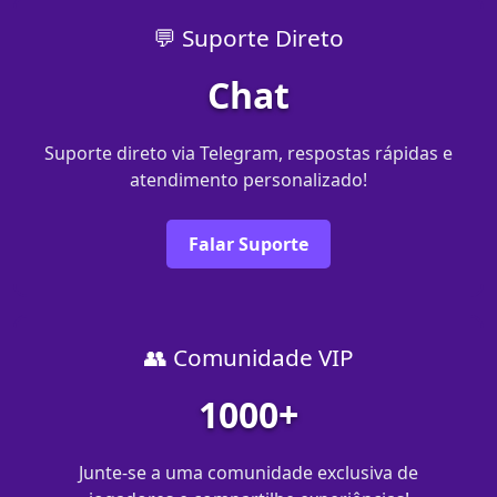
💬 Suporte Direto
Chat
Suporte direto via Telegram, respostas rápidas e
atendimento personalizado!
Falar Suporte
👥 Comunidade VIP
1000+
Junte-se a uma comunidade exclusiva de