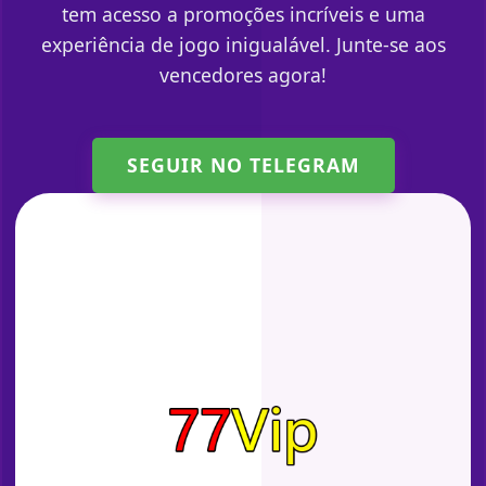
tem acesso a promoções incríveis e uma
experiência de jogo inigualável. Junte-se aos
vencedores agora!
SEGUIR NO TELEGRAM