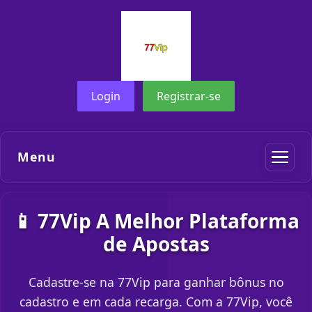
Login
Registrar-se
Menu
📱 77Vip A Melhor Plataforma
de Apostas
Cadastre-se na 77Vip para ganhar bônus no
cadastro e em cada recarga. Com a 77Vip, você