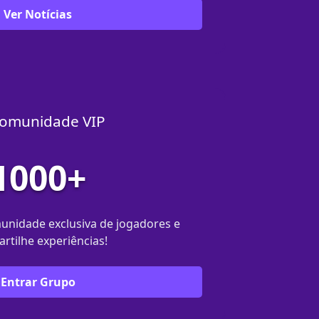
Ver Notícias
Comunidade VIP
1000+
unidade exclusiva de jogadores e
rtilhe experiências!
Entrar Grupo