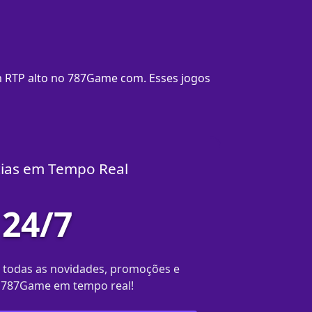
m RTP alto no 787Game com​. Esses jogos
cias em Tempo Real
24/7
e todas as novidades, promoções e
 787Game em tempo real!