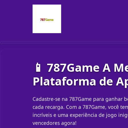
📱 787Game A M
Plataforma de A
Cadastre-se na 787Game para ganhar b
cada recarga. Com a 787Game, você te
incríveis e uma experiência de jogo inig
vencedores agora!