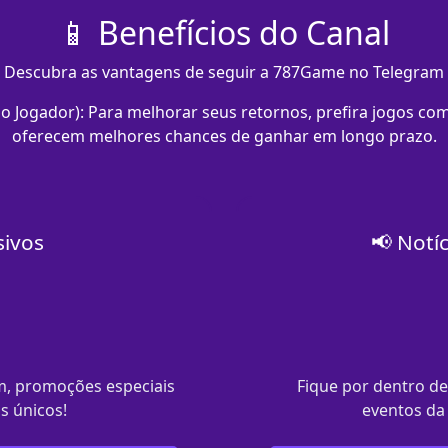
📱 Benefícios do Canal
Descubra as vantagens de seguir a 787Game no Telegram
o Jogador): Para melhorar seus retornos, prefira jogos co
oferecem melhores chances de ganhar em longo prazo.
sivos
📢 Notí
m, promoções especiais
Fique por dentro d
s únicos!
eventos da