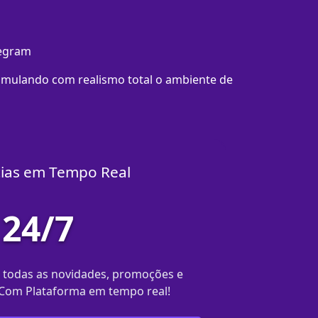
legram
imulando com realismo total o ambiente de
cias em Tempo Real
24/7
e todas as novidades, promoções e
Com Plataforma em tempo real!