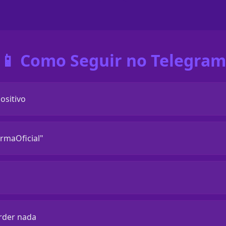
📱 Como Seguir no Telegram
ositivo
rmaOficial"
erder nada