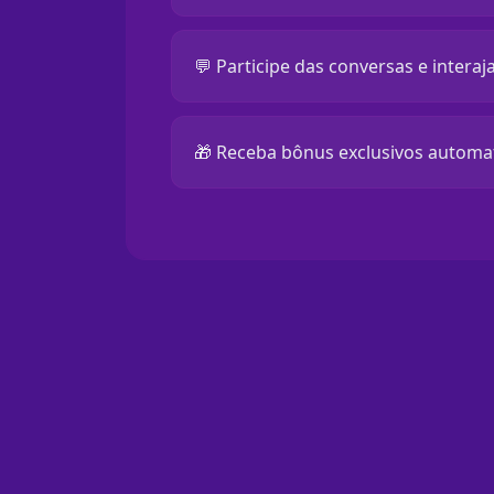
💬 Participe das conversas e interaj
🎁 Receba bônus exclusivos autom