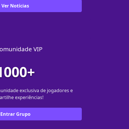
Ver Notícias
Comunidade VIP
1000+
unidade exclusiva de jogadores e
rtilhe experiências!
Entrar Grupo