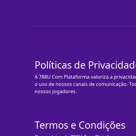
Políticas de Privacida
A 788U Com Plataforma valoriza a privacid
o uso de nossos canais de comunicação. Tod
nossos jogadores.
Termos e Condições