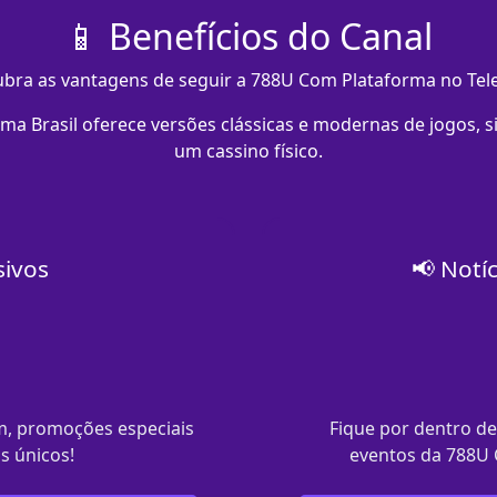
📱 Benefícios do Canal
bra as vantagens de seguir a 788U Com Plataforma no Te
 Brasil oferece versões clássicas e modernas de jogos, s
um cassino físico.
sivos
📢 Notí
m, promoções especiais
Fique por dentro d
s únicos!
eventos da 788U 