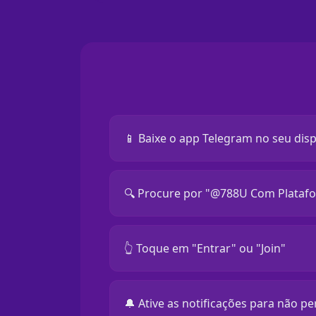
📱 Baixe o app Telegram no seu disp
🔍 Procure por "@788U Com Platafo
👆 Toque em "Entrar" ou "Join"
🔔 Ative as notificações para não p