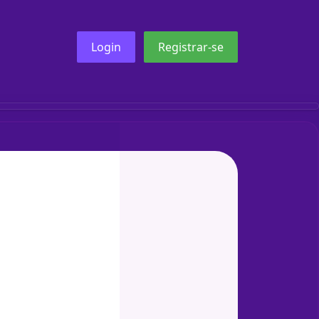
Login
Registrar-se