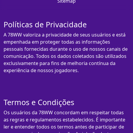
Sitemap
Políticas de Privacidade
A 78WW valoriza a privacidade de seus usuários e está
empenhada em proteger todas as informações
pessoais fornecidas durante o uso de nossos canais de
comunicação. Todos os dados coletados são utilizados
exclusivamente para fins de melhoria contínua da
experiência de nossos jogadores.
Termos e Condições
Os usuários da 78WW concordam em respeitar todas
as regras e regulamentos estabelecidos. É importante
ler e entender todos os termos antes de participar de