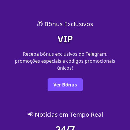
🎁 Bônus Exclusivos
VIP
Receba bônus exclusivos do Telegram,
promoções especiais e códigos promocionais
únicos!
Ver Bônus
📢 Notícias em Tempo Real
24/7