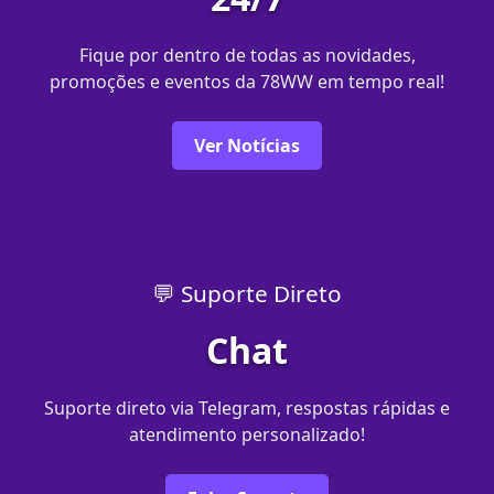
Fique por dentro de todas as novidades,
promoções e eventos da 78WW em tempo real!
Ver Notícias
💬 Suporte Direto
Chat
Suporte direto via Telegram, respostas rápidas e
atendimento personalizado!