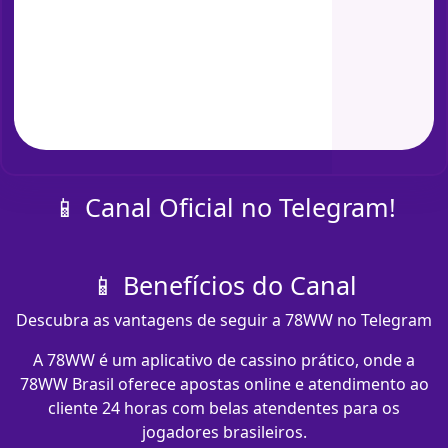
📱 Canal Oficial no Telegram!
📱 Benefícios do Canal
Descubra as vantagens de seguir a 78WW no Telegram
A 78WW é um aplicativo de cassino prático, onde a
78WW Brasil oferece apostas online e atendimento ao
cliente 24 horas com belas atendentes para os
jogadores brasileiros.