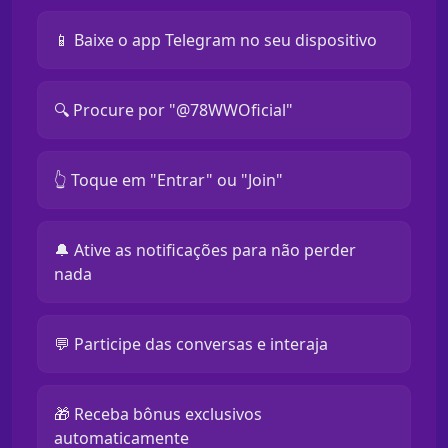
📱 Baixe o app Telegram no seu dispositivo
🔍 Procure por "@78WWOficial"
👆 Toque em "Entrar" ou "Join"
🔔 Ative as notificações para não perder
nada
💬 Participe das conversas e interaja
🎁 Receba bônus exclusivos
automaticamente