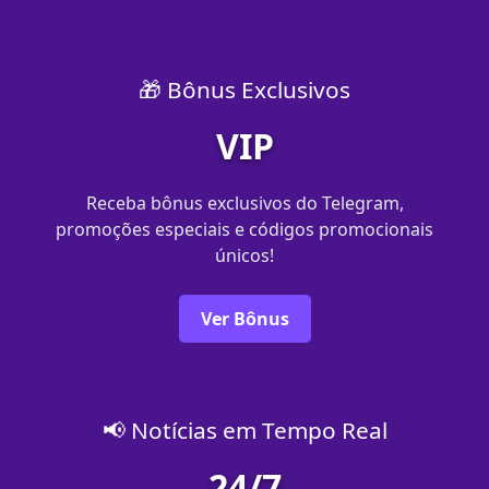
🎁 Bônus Exclusivos
VIP
Receba bônus exclusivos do Telegram,
promoções especiais e códigos promocionais
únicos!
Ver Bônus
📢 Notícias em Tempo Real
24/7