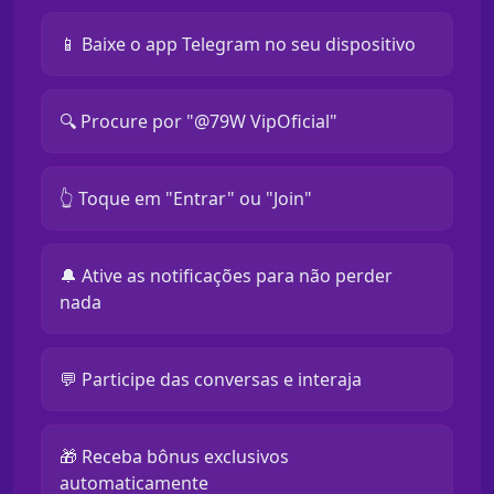
📱 Baixe o app Telegram no seu dispositivo
🔍 Procure por "@79W VipOficial"
👆 Toque em "Entrar" ou "Join"
🔔 Ative as notificações para não perder
nada
💬 Participe das conversas e interaja
🎁 Receba bônus exclusivos
automaticamente