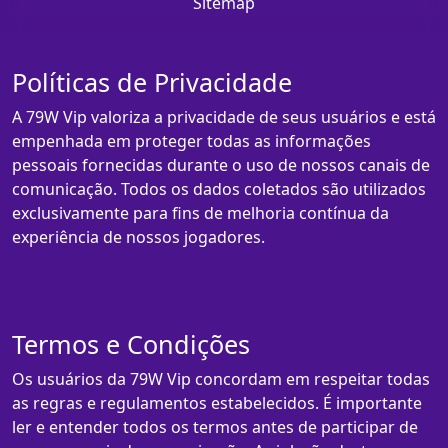
Sitemap
Políticas de Privacidade
A 79W Vip valoriza a privacidade de seus usuários e está
empenhada em proteger todas as informações
pessoais fornecidas durante o uso de nossos canais de
comunicação. Todos os dados coletados são utilizados
exclusivamente para fins de melhoria contínua da
experiência de nossos jogadores.
Termos e Condições
Os usuários da 79W Vip concordam em respeitar todas
as regras e regulamentos estabelecidos. É importante
ler e entender todos os termos antes de participar de