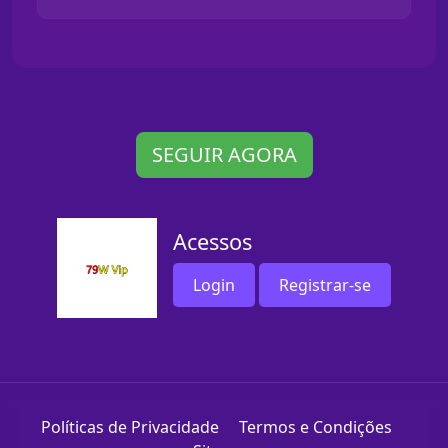
SEGUIR AGORA
Acessos
Login
Registrar-se
Políticas de Privacidade
Termos e Condições