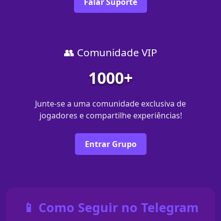
Falar Suporte
👥 Comunidade VIP
1000+
Junte-se a uma comunidade exclusiva de
jogadores e compartilhe experiências!
Entrar Grupo
📱 Como Seguir no Telegram