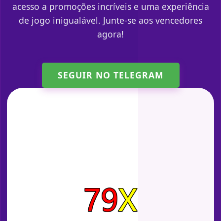
acesso a promoções incríveis e uma experiência
de jogo inigualável. Junte-se aos vencedores
agora!
SEGUIR NO TELEGRAM