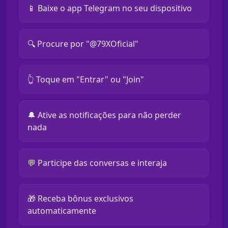
📱 Baixe o app Telegram no seu dispositivo
🔍 Procure por "@79XOficial"
👆 Toque em "Entrar" ou "Join"
🔔 Ative as notificações para não perder
nada
💬 Participe das conversas e interaja
🎁 Receba bônus exclusivos
automaticamente