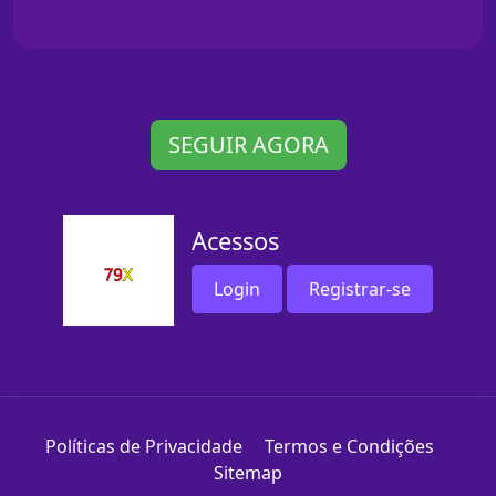
SEGUIR AGORA
Acessos
Login
Registrar-se
Políticas de Privacidade
Termos e Condições
Sitemap