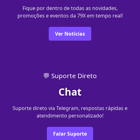
Fique por dentro de todas as novidades,
promoções e eventos da 79X em tempo real!
Ver Notícias
💬 Suporte Direto
Chat
Suporte direto via Telegram, respostas rápidas e
atendimento personalizado!
Falar Suporte